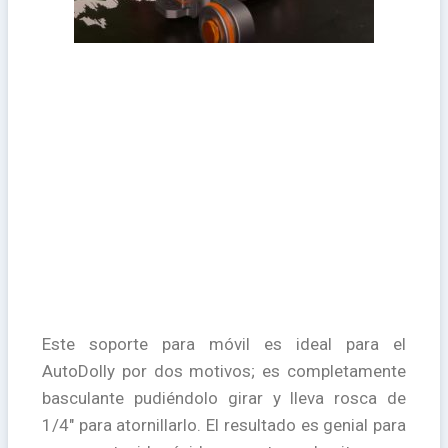
Este soporte para móvil es ideal para el
AutoDolly por dos motivos; es completamente
basculante pudiéndolo girar y lleva rosca de
1/4″ para atornillarlo. El resultado es genial para