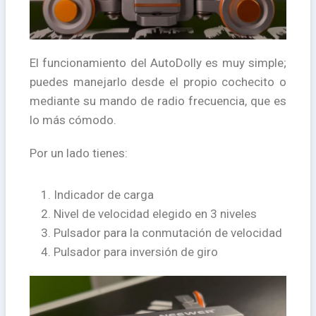
El funcionamiento del AutoDolly es muy simple;
puedes manejarlo desde el propio cochecito o
mediante su mando de radio frecuencia, que es
lo más cómodo.
Por un lado tienes:
Indicador de carga
Nivel de velocidad elegido en 3 niveles
Pulsador para la conmutación de velocidad
Pulsador para inversión de giro