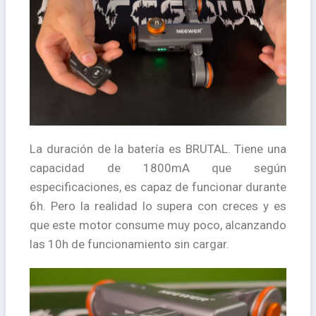
La duración de la batería es BRUTAL. Tiene una
capacidad de 1800mA que según
especificaciones, es capaz de funcionar durante
6h. Pero la realidad lo supera con creces y es
que este motor consume muy poco, alcanzando
las 10h de funcionamiento sin cargar.