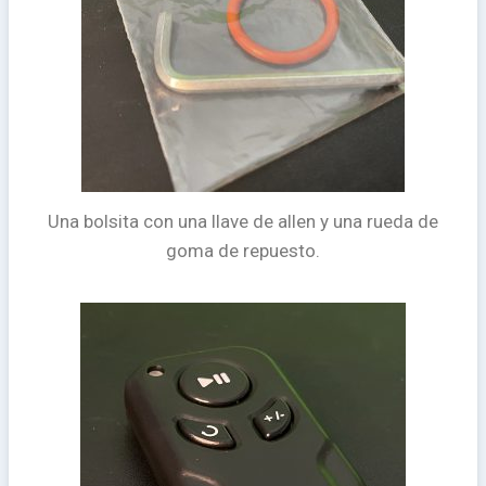
Una bolsita con una llave de allen y una rueda de
goma de repuesto.