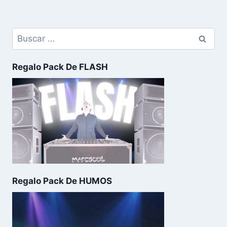
Regalo Pack De FLASH
Regalo Pack De HUMOS