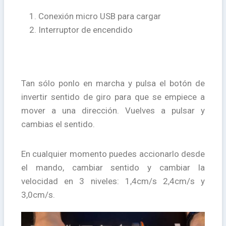
Conexión micro USB para cargar
Interruptor de encendido
Tan sólo ponlo en marcha y pulsa el botón de
invertir sentido de giro para que se empiece a
mover a una dirección. Vuelves a pulsar y
cambias el sentido.
En cualquier momento puedes accionarlo desde
el mando, cambiar sentido y cambiar la
velocidad en 3 niveles: 1,4cm/s 2,4cm/s y
3,0cm/s.