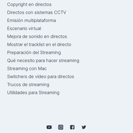
Copyright en directos
Directos con sistemas CCTV
Emisión multiplataforma
Escenario virtual
Mejora de sonido en directos
Mostrar el tracklist en el directo
Preparación del Streaming
Qué necesito para hacer streaming
Streaming con Mac
Switchers de vídeo para directos
Trucos de streaming
Utilidades para Streaming