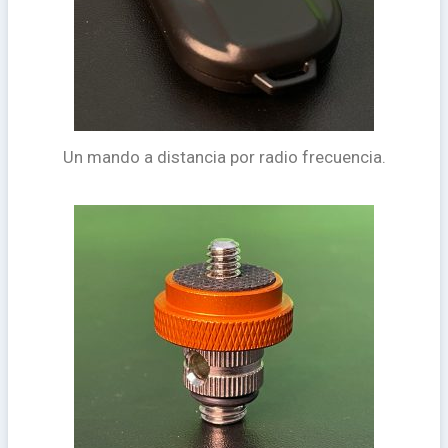
Un mando a distancia por radio frecuencia.