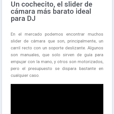
Un cochecito, el slider de
cámara más barato ideal
para DJ
En el mercado podemos encontrar muchos
slider de cámara que son, principalmente, un
carril recto con un soporte deslizante. Algunos
son manuales, que solo sirven de guía para
empujar con la mano, y otros son motorizados,
pero el presupuesto se dispara bastante en
cualquier caso.