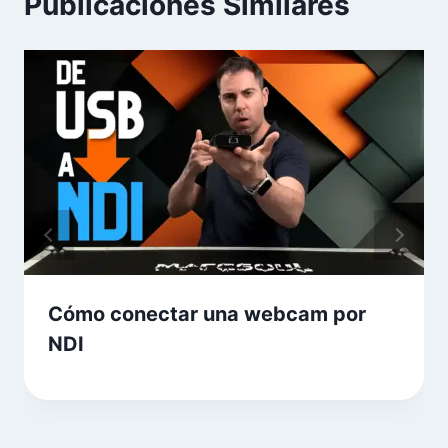
Publicaciones Similares
Cómo conectar una webcam por
NDI