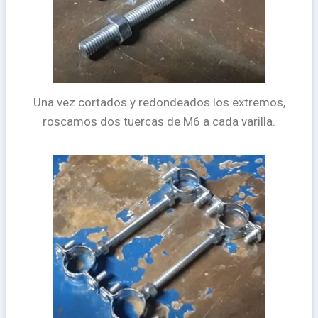
Una vez cortados y redondeados los extremos,
roscamos dos tuercas de M6 a cada varilla.