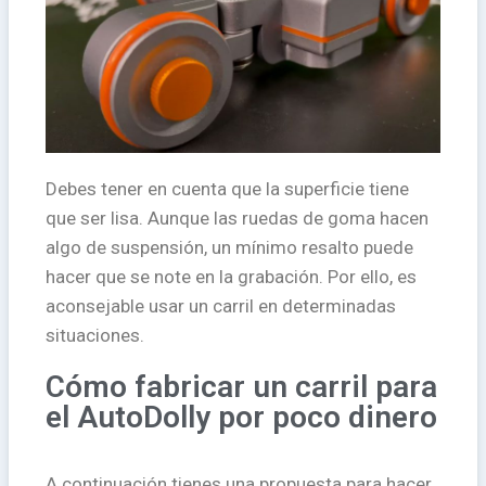
Debes tener en cuenta que la superficie tiene
que ser lisa. Aunque las ruedas de goma hacen
algo de suspensión, un mínimo resalto puede
hacer que se note en la grabación. Por ello, es
aconsejable usar un carril en determinadas
situaciones.
Cómo fabricar un carril para
el AutoDolly por poco dinero
A continuación tienes una propuesta para hacer