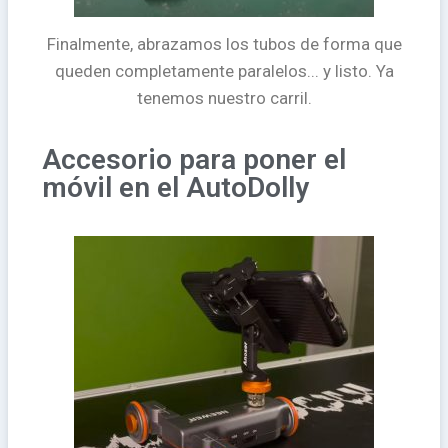
Finalmente, abrazamos los tubos de forma que
queden completamente paralelos... y listo. Ya
tenemos nuestro carril.
Accesorio para poner el
móvil en el AutoDolly