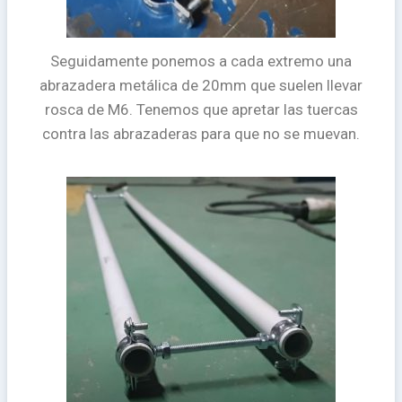
Seguidamente ponemos a cada extremo una
abrazadera metálica de 20mm que suelen llevar
rosca de M6. Tenemos que apretar las tuercas
contra las abrazaderas para que no se muevan.