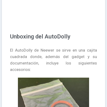
Unboxing del AutoDolly
El AutoDolly de Neewer se sirve en una cajita
cuadrada donde, además del gadget y su
documentación, incluye los siguientes
accesorios: