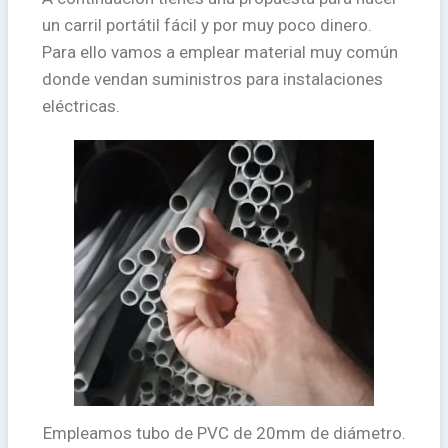
un carril portátil fácil y por muy poco dinero.
Para ello vamos a emplear material muy común
donde vendan suministros para instalaciones
eléctricas.
Empleamos tubo de PVC de 20mm de diámetro.