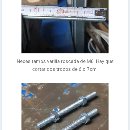
Necesitamos varilla roscada de M6. Hay que
cortar dos trozos de 6 o 7cm.