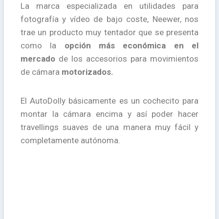
La marca especializada en utilidades para
fotografía y vídeo de bajo coste, Neewer, nos
trae un producto muy tentador que se presenta
como la
opción más económica en el
mercado
de los accesorios para movimientos
de cámara
motorizados.
El AutoDolly básicamente es un cochecito para
montar la cámara encima y así poder hacer
travellings suaves de una manera muy fácil y
completamente autónoma.