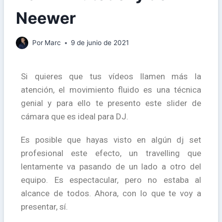
Neewer
Por
Marc
9 de junio de 2021
Si quieres que tus vídeos llamen más la
atención, el movimiento fluido es una técnica
genial y para ello te presento este slider de
cámara que es ideal para DJ.
Es posible que hayas visto en algún dj set
profesional este efecto, un travelling que
lentamente va pasando de un lado a otro del
equipo. Es espectacular, pero no estaba al
alcance de todos. Ahora, con lo que te voy a
presentar, sí.