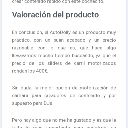
crear contenido rápido con este cochecito.
Valoración del producto
En conclusión, el AutoDolly es un producto muy
práctico, con un buen acabado y un precio
razonable con lo que es, que hace algo
llevávamos mucho tiempo buscando, ya que el
precio de los sliders de carril motorizados
rondan los 400€.
Sin duda, la mejor opción de motorización de
cámara para creadores de contenido y por
supuesto para DJs.
Pero hay algo que no me ha gustado y es que le
falta lo más importante para nosotros, un