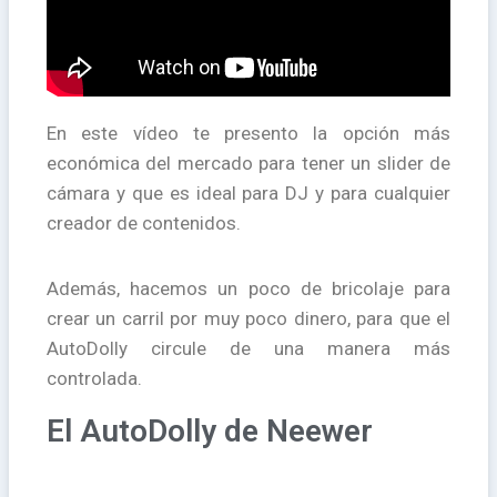
En este vídeo te presento la opción más
económica del mercado para tener un slider de
cámara y que es ideal para DJ y para cualquier
creador de contenidos.
Además, hacemos un poco de bricolaje para
crear un carril por muy poco dinero, para que el
AutoDolly circule de una manera más
controlada.
El AutoDolly de Neewer