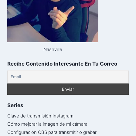
Nashville
Recibe Contenido Interesante En Tu Correo
Series
Clave de transmisión Instagram
Cómo mejorar la imagen de mi cámara
Configuración OBS para transmitir o grabar