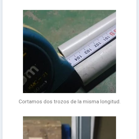
Cortamos dos trozos de la misma longitud.