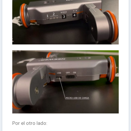
Por el otro lado: