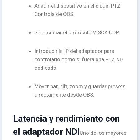
Añadir el dispositivo en el plugin PTZ
Controls de OBS.
Seleccionar el protocolo VISCA UDP.
Introducir la IP del adaptador para
controlarlo como si fuera una PTZ NDI
dedicada.
Mover pan, tilt, zoom y guardar presets
directamente desde OBS.
Latencia y rendimiento con
el adaptador NDI
Uno de los mayores