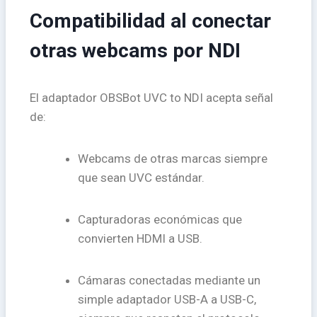
Compatibilidad al conectar
otras webcams por NDI
El adaptador OBSBot UVC to NDI acepta señal
de:
Webcams de otras marcas siempre
que sean UVC estándar.
Capturadoras económicas que
convierten HDMI a USB.
Cámaras conectadas mediante un
simple adaptador USB-A a USB-C,