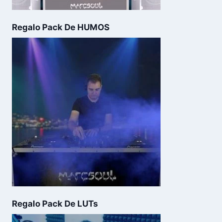
Regalo Pack De HUMOS
Regalo Pack De LUTs