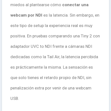
miedos al plantearse cómo
conectar una
webcam por NDI
es la latencia. Sin embargo, en
este tipo de setup la experiencia real es muy
positiva. En pruebas comparando una Tiny 2 con
adaptador UVC to NDI frente a cámaras NDI
dedicadas como la Tail Air, la latencia percibida
es prácticamente la misma. La sensación es
que solo tienes el retardo propio de NDI, sin
penalización extra por venir de una webcam
USB.