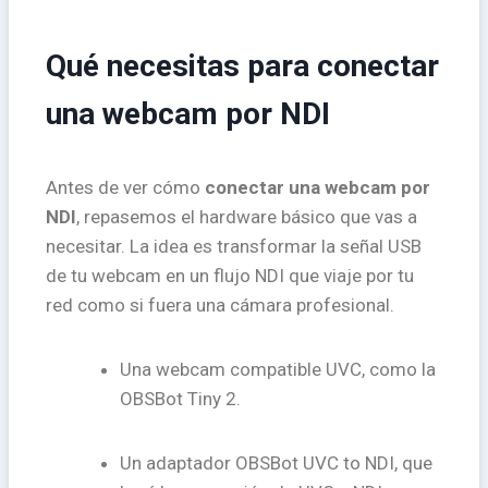
Qué necesitas para conectar
una webcam por NDI
Antes de ver cómo
conectar una webcam por
NDI
, repasemos el hardware básico que vas a
necesitar. La idea es transformar la señal USB
de tu webcam en un flujo NDI que viaje por tu
red como si fuera una cámara profesional.
Una webcam compatible UVC, como la
OBSBot Tiny 2.
Un adaptador OBSBot UVC to NDI, que