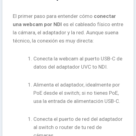
El primer paso para entender cómo
conectar
una webcam por NDI
es el cableado físico entre
la cámara, el adaptador y la red. Aunque suena
técnico, la conexión es muy directa:
Conecta la webcam al puerto USB-C de
datos del adaptador UVC to NDI.
Alimenta el adaptador, idealmente por
PoE desde el switch; si no tienes PoE,
usa la entrada de alimentación USB-C.
Conecta el puerto de red del adaptador
al switch o router de tu red de
cámaras.