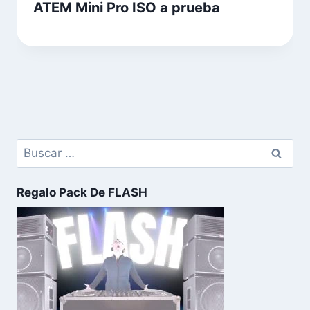
ATEM Mini Pro ISO a prueba
Regalo Pack De FLASH