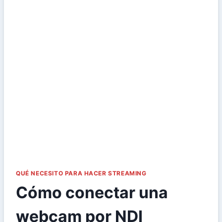
QUÉ NECESITO PARA HACER STREAMING
Cómo conectar una
webcam por NDI