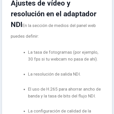
Ajustes de vídeo y
resolución en el adaptador
NDI
En la sección de medios del panel web
puedes definir:
La tasa de fotogramas (por ejemplo,
30 fps si tu webcam no pasa de ahí).
La resolución de salida NDI.
El uso de H.265 para ahorrar ancho de
banda y la tasa de bits del flujo NDI.
La configuración de calidad de la