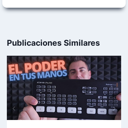
Publicaciones Similares