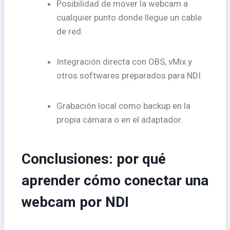
Posibilidad de mover la webcam a
cualquier punto donde llegue un cable
de red.
Integración directa con OBS, vMix y
otros softwares preparados para NDI.
Grabación local como backup en la
propia cámara o en el adaptador.
Conclusiones: por qué
aprender cómo conectar una
webcam por NDI