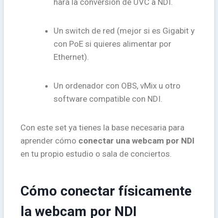
hará la conversión de UVC a NDI.
Un switch de red (mejor si es Gigabit y
con PoE si quieres alimentar por
Ethernet).
Un ordenador con OBS, vMix u otro
software compatible con NDI.
Con este set ya tienes la base necesaria para
aprender cómo
conectar una webcam por NDI
en tu propio estudio o sala de conciertos.
Cómo conectar físicamente
la webcam por NDI