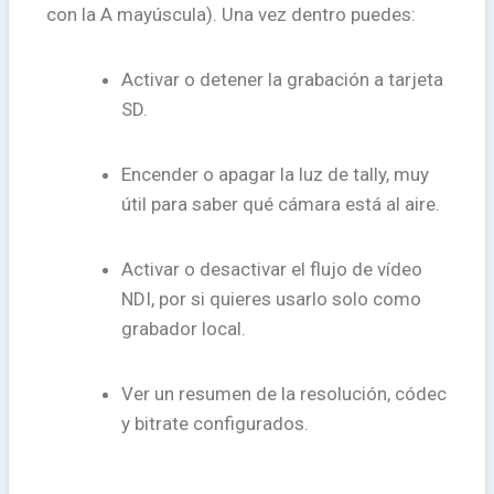
con la A mayúscula). Una vez dentro puedes:
Activar o detener la grabación a tarjeta
SD.
Encender o apagar la luz de tally, muy
útil para saber qué cámara está al aire.
Activar o desactivar el flujo de vídeo
NDI, por si quieres usarlo solo como
grabador local.
Ver un resumen de la resolución, códec
y bitrate configurados.