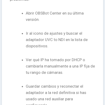
Abrir OBSBot Center en su última
versión.
Ir al icono de ajustes y buscar el
adaptador UVC to NDI en la lista de
dispositivos.
Ver qué IP ha tomado por DHCP o
cambiarla manualmente a una IP fija de
tu rango de cámaras.
Guardar cambios y reconectar el
adaptador a la red definitiva si has
usado una red auxiliar para