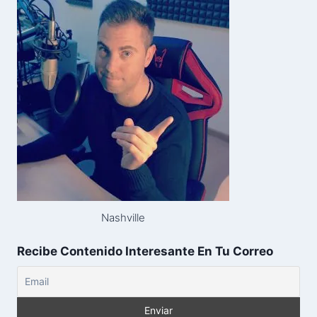
Nashville
Recibe Contenido Interesante En Tu Correo