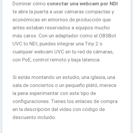
Dominar cómo
conectar una webcam por NDI
te abre la puerta a usar cámaras compactas y
económicas en entornos de producción que
antes estaban reservados a equipos mucho
más caros. Con un adaptador como el OBSBot
UVC to NDI, puedes integrar una Tiny 2 o
cualquier webcam UVC en tu red de cámaras,
con PoE, control remoto y baja latencia.
Si estás montando un estudio, una iglesia, una
sala de conciertos o un pequeño plátó, merece
la pena experimentar con este tipo de
configuraciones. Tienes los enlaces de compra
en la descripción del vídeo con código de
descuento incluido.