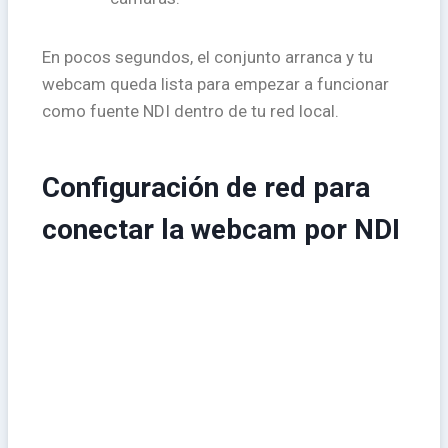
En pocos segundos, el conjunto arranca y tu
webcam queda lista para empezar a funcionar
como fuente NDI dentro de tu red local.
Configuración de red para
conectar la webcam por NDI