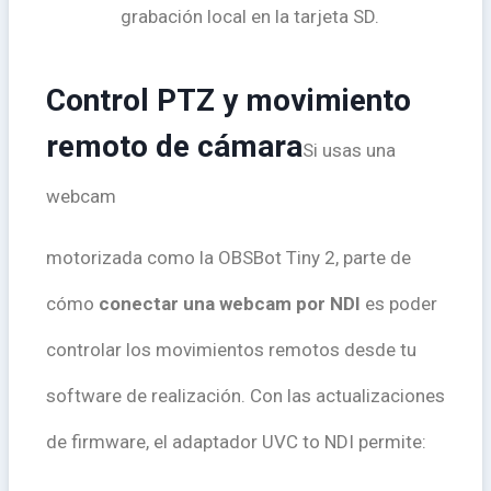
grabación local en la tarjeta SD.
Control PTZ y movimiento
remoto de cámara
Si usas una
webcam
motorizada como la OBSBot Tiny 2, parte de
cómo
conectar una webcam por NDI
es poder
controlar los movimientos remotos desde tu
software de realización. Con las actualizaciones
de firmware, el adaptador UVC to NDI permite: