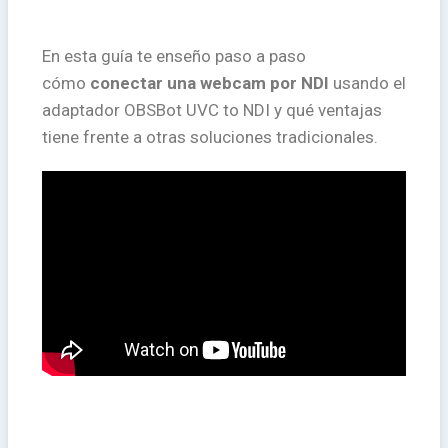
En esta guía te enseño paso a paso
cómo
conectar una webcam por NDI
usando el
adaptador OBSBot UVC to NDI y qué ventajas
tiene frente a otras soluciones tradicionales.