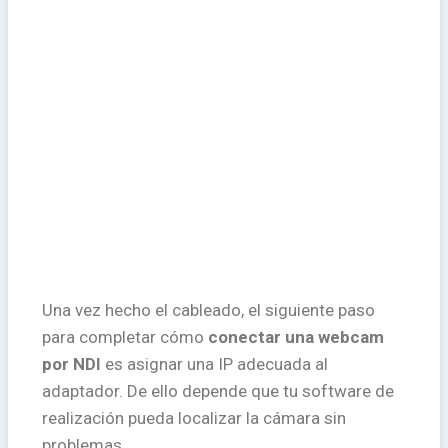
Una vez hecho el cableado, el siguiente paso
para completar cómo
conectar una webcam
por NDI
es asignar una IP adecuada al
adaptador. De ello depende que tu software de
realización pueda localizar la cámara sin
problemas.