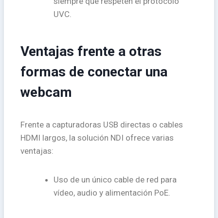
siempre que respeten el protocolo
UVC.
Ventajas frente a otras
formas de conectar una
webcam
Frente a capturadoras USB directas o cables
HDMI largos, la solución NDI ofrece varias
ventajas:
Uso de un único cable de red para
vídeo, audio y alimentación PoE.