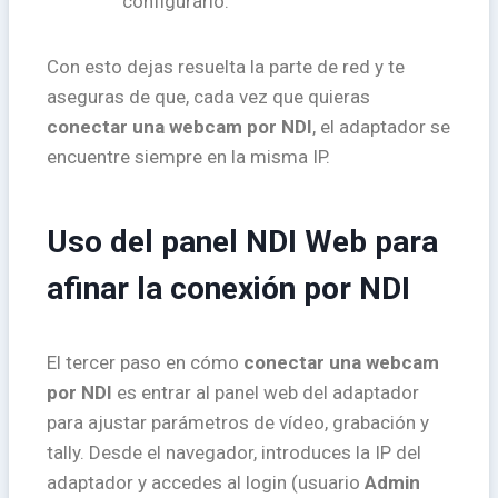
configurarlo.
Con esto dejas resuelta la parte de red y te
aseguras de que, cada vez que quieras
conectar una webcam por NDI
, el adaptador se
encuentre siempre en la misma IP.
Uso del panel NDI Web para
afinar la conexión por NDI
El tercer paso en cómo
conectar una webcam
por NDI
es entrar al panel web del adaptador
para ajustar parámetros de vídeo, grabación y
tally. Desde el navegador, introduces la IP del
adaptador y accedes al login (usuario
Admin