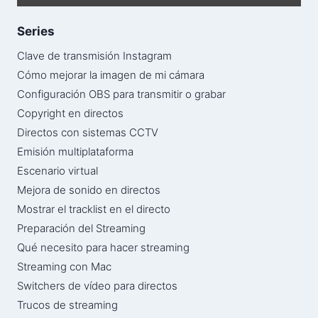
Series
Clave de transmisión Instagram
Cómo mejorar la imagen de mi cámara
Configuración OBS para transmitir o grabar
Copyright en directos
Directos con sistemas CCTV
Emisión multiplataforma
Escenario virtual
Mejora de sonido en directos
Mostrar el tracklist en el directo
Preparación del Streaming
Qué necesito para hacer streaming
Streaming con Mac
Switchers de vídeo para directos
Trucos de streaming