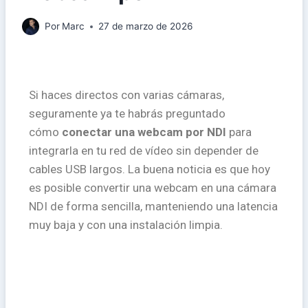
Por
Marc
27 de marzo de 2026
Si haces directos con varias cámaras,
seguramente ya te habrás preguntado
cómo
conectar una webcam por NDI
para
integrarla en tu red de vídeo sin depender de
cables USB largos. La buena noticia es que hoy
es posible convertir una webcam en una cámara
NDI de forma sencilla, manteniendo una latencia
muy baja y con una instalación limpia.