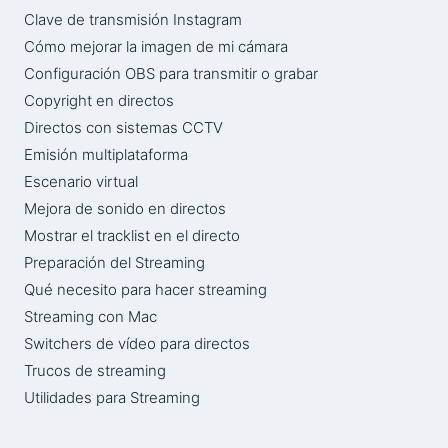
Clave de transmisión Instagram
Cómo mejorar la imagen de mi cámara
Configuración OBS para transmitir o grabar
Copyright en directos
Directos con sistemas CCTV
Emisión multiplataforma
Escenario virtual
Mejora de sonido en directos
Mostrar el tracklist en el directo
Preparación del Streaming
Qué necesito para hacer streaming
Streaming con Mac
Switchers de vídeo para directos
Trucos de streaming
Utilidades para Streaming