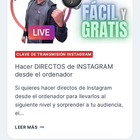
CLAVE DE TRANSMISIÓN INSTAGRAM
Hacer DIRECTOS de INSTAGRAM
desde el ordenador
Si quieres hacer directos de Instagram
desde el ordenador para llevarlos al
siguiente nivel y sorprender a tu audiencia,
el…
LEER MÁS