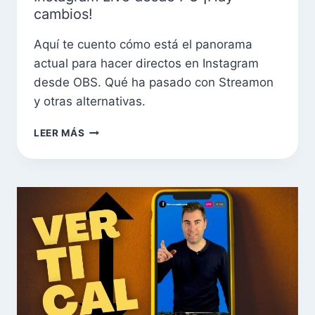
cambios!
Aquí te cuento cómo está el panorama
actual para hacer directos en Instagram
desde OBS. Qué ha pasado con Streamon
y otras alternativas.
LEER MÁS