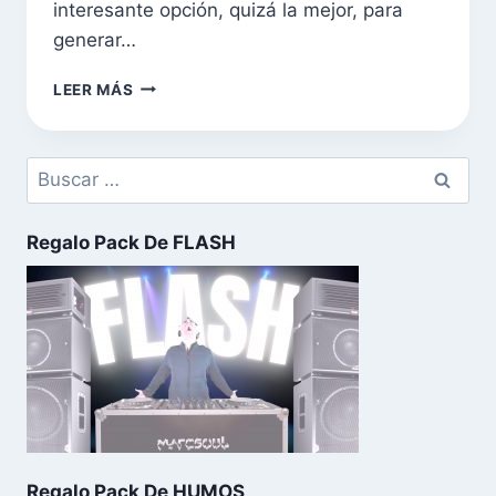
interesante opción, quizá la mejor, para
generar…
LEER MÁS
Buscar:
Regalo Pack De FLASH
Regalo Pack De HUMOS