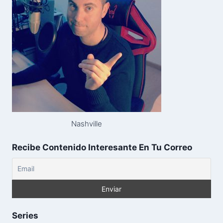
Nashville
Recibe Contenido Interesante En Tu Correo
Series