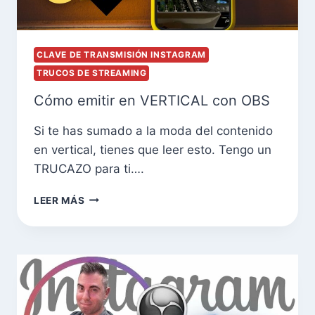
CLAVE DE TRANSMISIÓN INSTAGRAM
TRUCOS DE STREAMING
Cómo emitir en VERTICAL con OBS
Si te has sumado a la moda del contenido
en vertical, tienes que leer esto. Tengo un
TRUCAZO para ti….
LEER MÁS