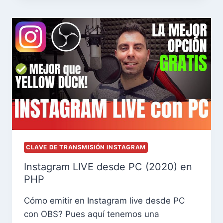
CLAVE DE TRANSMISIÓN INSTAGRAM
Instagram LIVE desde PC (2020) en
PHP
Cómo emitir en Instagram live desde PC
con OBS? Pues aquí tenemos una