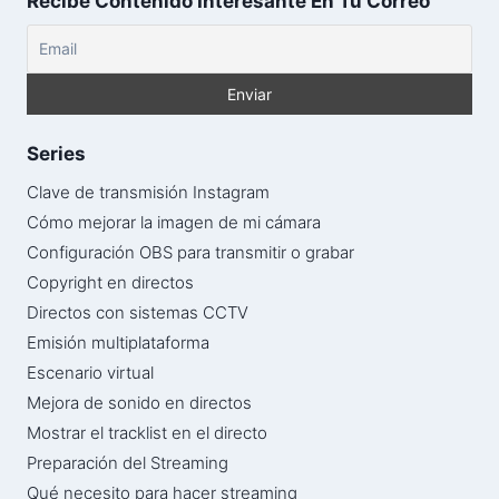
Recibe Contenido Interesante En Tu Correo
Series
Clave de transmisión Instagram
Cómo mejorar la imagen de mi cámara
Configuración OBS para transmitir o grabar
Copyright en directos
Directos con sistemas CCTV
Emisión multiplataforma
Escenario virtual
Mejora de sonido en directos
Mostrar el tracklist en el directo
Preparación del Streaming
Qué necesito para hacer streaming