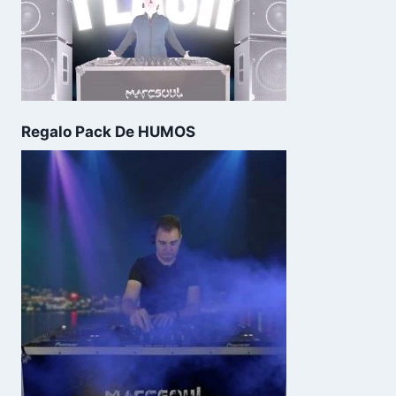
Regalo Pack De HUMOS