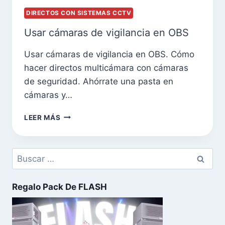
DIRECTOS CON SISTEMAS CCTV
Usar cámaras de vigilancia en OBS
Usar cámaras de vigilancia en OBS. Cómo
hacer directos multicámara con cámaras
de seguridad. Ahórrate una pasta en
cámaras y…
LEER MÁS
Buscar:
Regalo Pack De FLASH