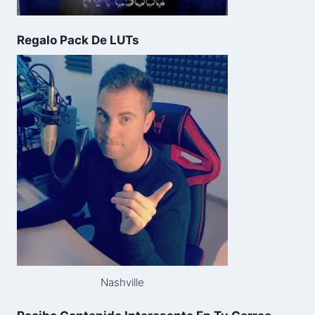
Regalo Pack De LUTs
Nashville