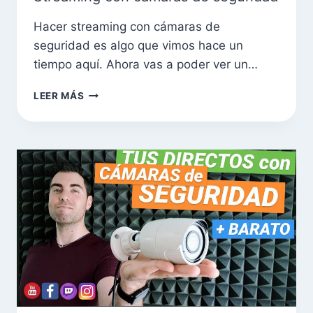
Hacer streaming con cámaras de
seguridad es algo que vimos hace un
tiempo aquí. Ahora vas a poder ver un…
LEER MÁS