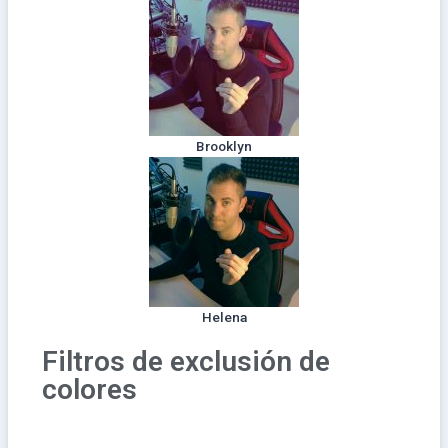
Brooklyn
Helena
Filtros de exclusión de
colores