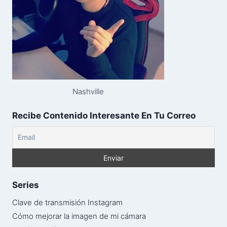
Nashville
Recibe Contenido Interesante En Tu Correo
Series
Clave de transmisión Instagram
Cómo mejorar la imagen de mi cámara