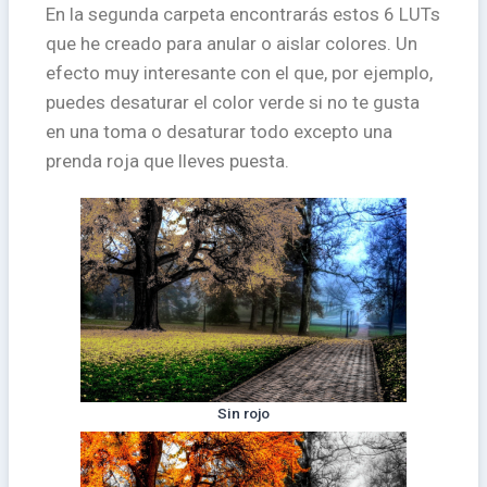
En la segunda carpeta encontrarás estos 6 LUTs
que he creado para anular o aislar colores. Un
efecto muy interesante con el que, por ejemplo,
puedes desaturar el color verde si no te gusta
en una toma o desaturar todo excepto una
prenda roja que lleves puesta.
Sin rojo