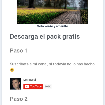
Solo verde y amarillo
Descarga el pack gratis
Paso 1
Suscríbete a mi canal, si todavía no lo has hecho
Paso 2