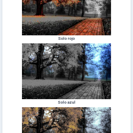
Solo rojo
Solo azul