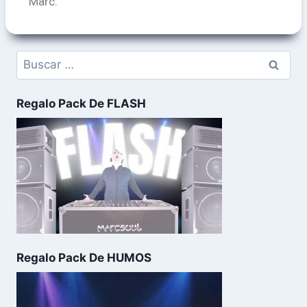
Marc.
Regalo Pack De FLASH
Regalo Pack De HUMOS