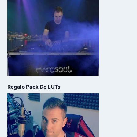
Regalo Pack De LUTs