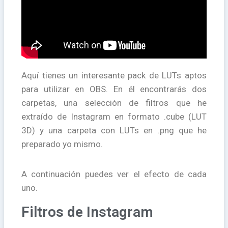
Aquí tienes un interesante pack de LUTs aptos
para utilizar en OBS. En él encontrarás dos
carpetas, una selección de filtros que he
extraído de Instagram en formato .cube (LUT
3D) y una carpeta con LUTs en .png que he
preparado yo mismo.
A continuación puedes ver el efecto de cada
uno.
Filtros de Instagram