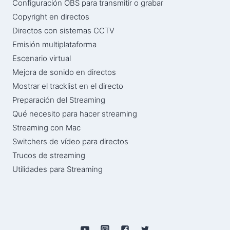
Configuración OBS para transmitir o grabar
Copyright en directos
Directos con sistemas CCTV
Emisión multiplataforma
Escenario virtual
Mejora de sonido en directos
Mostrar el tracklist en el directo
Preparación del Streaming
Qué necesito para hacer streaming
Streaming con Mac
Switchers de vídeo para directos
Trucos de streaming
Utilidades para Streaming