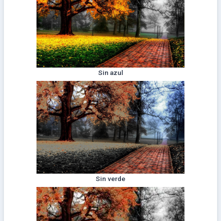
Sin azul
Sin verde