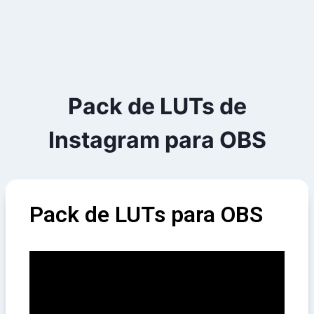
Pack de LUTs de
Instagram para OBS
Pack de LUTs para OBS