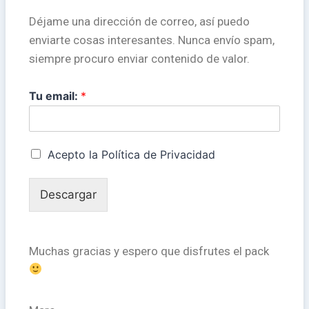
Déjame una dirección de correo, así puedo
enviarte cosas interesantes. Nunca envío spam,
siempre procuro enviar contenido de valor.
Tu email:
*
Acepto la Política de Privacidad
Descargar
Muchas gracias y espero que disfrutes el pack