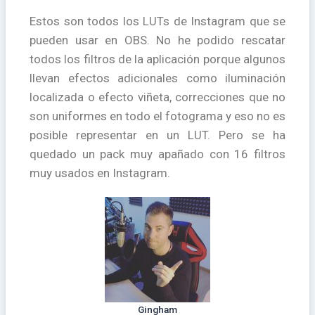
Estos son todos los LUTs de Instagram que se
pueden usar en OBS. No he podido rescatar
todos los filtros de la aplicación porque algunos
llevan efectos adicionales como iluminación
localizada o efecto viñeta, correcciones que no
son uniformes en todo el fotograma y eso no es
posible representar en un LUT. Pero se ha
quedado un pack muy apañado con 16 filtros
muy usados en Instagram.
Gingham