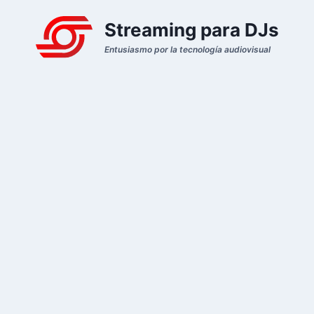
Streaming para DJs
Entusiasmo por la tecnología audiovisual