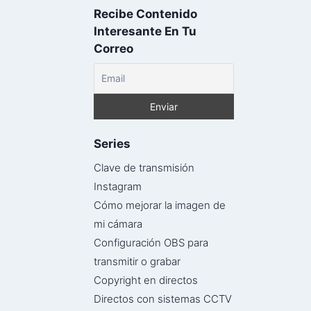
Recibe Contenido
Interesante En Tu
Correo
Series
Clave de transmisión
Instagram
Cómo mejorar la imagen de
mi cámara
Configuración OBS para
transmitir o grabar
Copyright en directos
Directos con sistemas CCTV