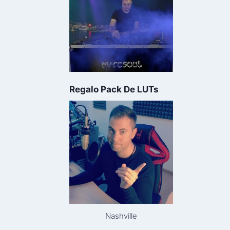
Regalo Pack De LUTs
Nashville