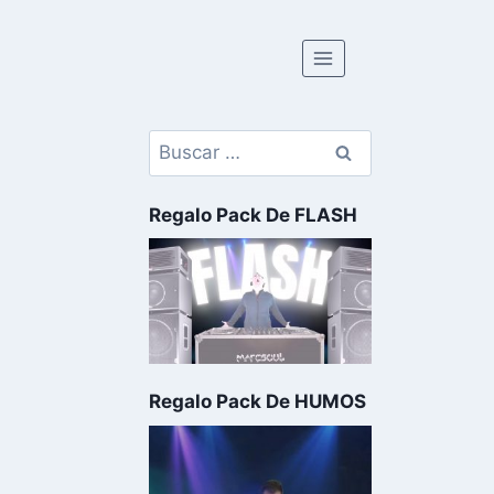
Buscar:
Regalo Pack De FLASH
Regalo Pack De HUMOS