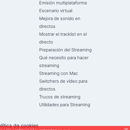
Emisión multiplataforma
Escenario virtual
Mejora de sonido en
directos
Mostrar el tracklist en el
directo
Preparación del Streaming
Qué necesito para hacer
streaming
Streaming con Mac
Switchers de vídeo para
directos
Trucos de streaming
Utilidades para Streaming
lítica de cookies