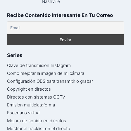
Nashville
Recibe Contenido Interesante En Tu Correo
Series
Clave de transmisión Instagram
Cómo mejorar la imagen de mi cámara
Configuración OBS para transmitir o grabar
Copyright en directos
Directos con sistemas CCTV
Emisión multiplataforma
Escenario virtual
Mejora de sonido en directos
Mostrar el tracklist en el directo