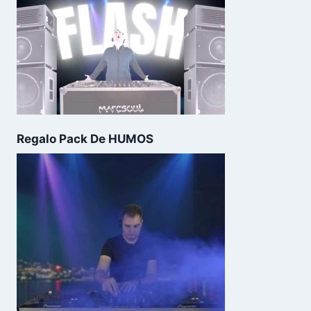
Regalo Pack De HUMOS