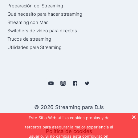
Preparación del Streaming
Qué necesito para hacer streaming
Streaming con Mac
Switchers de vídeo para directos
Trucos de streaming
Utilidades para Streaming
© 2026 Streaming para DJs
Este Sitio Web utiliza cookies propias y de
terceros para asegurar la mejor experiencia al
Política de cookies
usuario. Si no cambias esta configuración,