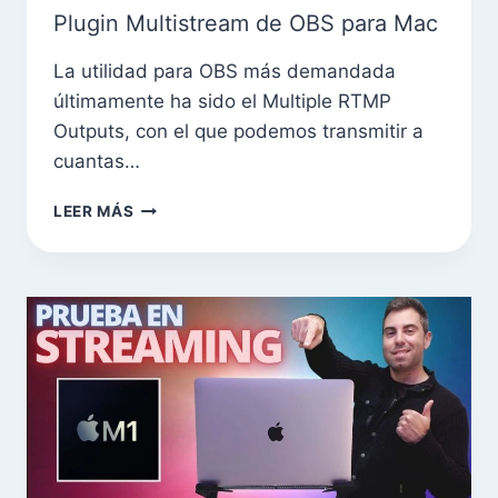
Plugin Multistream de OBS para Mac
La utilidad para OBS más demandada
últimamente ha sido el Multiple RTMP
Outputs, con el que podemos transmitir a
cuantas…
LEER MÁS