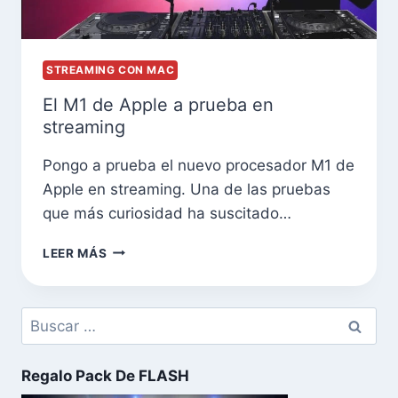
STREAMING CON MAC
El M1 de Apple a prueba en
streaming
Pongo a prueba el nuevo procesador M1 de
Apple en streaming. Una de las pruebas
que más curiosidad ha suscitado…
LEER MÁS
Buscar:
Regalo Pack De FLASH