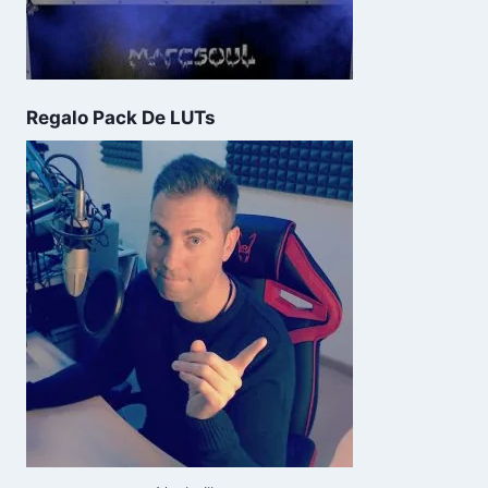
Regalo Pack De LUTs