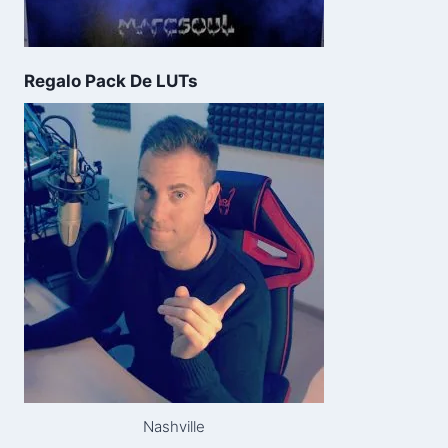
Regalo Pack De LUTs
Nashville