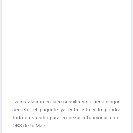
La instalación es bien sencilla y no tiene ningún
secreto, el paquete ya está listo y lo pondrá
todo en su sitio para empezar a funcionar en el
OBS de tu Mac.