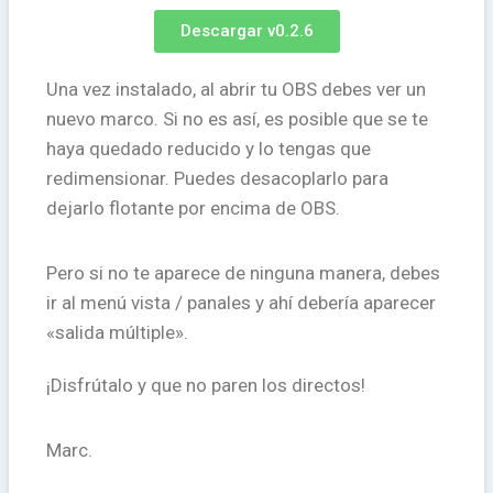
Descargar v0.2.6
Una vez instalado, al abrir tu OBS debes ver un
nuevo marco. Si no es así, es posible que se te
haya quedado reducido y lo tengas que
redimensionar. Puedes desacoplarlo para
dejarlo flotante por encima de OBS.
Pero si no te aparece de ninguna manera, debes
ir al menú vista / panales y ahí debería aparecer
«salida múltiple».
¡Disfrútalo y que no paren los directos!
Marc.