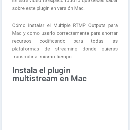
En este vídeo te explico todo lo que debes saber
sobre este plugin en versión Mac.
Cómo instalar el Multiple RTMP Outputs para
Mac y como usarlo correctamente para ahorrar
recursos codificando para todas las
plataformas de streaming donde quieras
transmitir al mismo tiempo.
Instala el plugin
multistream en Mac