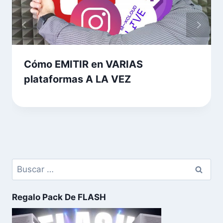
Cómo EMITIR en VARIAS
plataformas A LA VEZ
Regalo Pack De FLASH