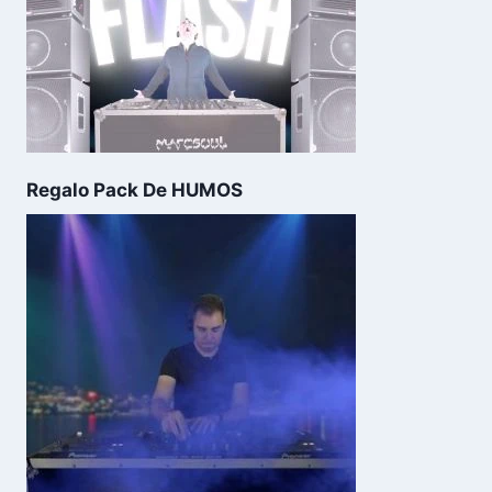
Regalo Pack De HUMOS