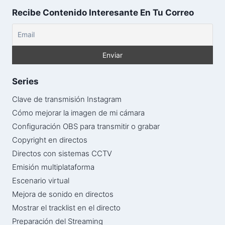
Recibe Contenido Interesante En Tu Correo
Series
Clave de transmisión Instagram
Cómo mejorar la imagen de mi cámara
Configuración OBS para transmitir o grabar
Copyright en directos
Directos con sistemas CCTV
Emisión multiplataforma
Escenario virtual
Mejora de sonido en directos
Mostrar el tracklist en el directo
Preparación del Streaming