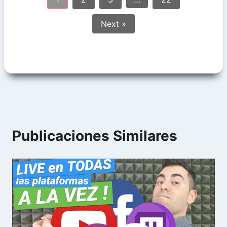
Next »
Publicaciones Similares