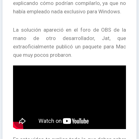
explicando cómo podrían compilarlo, ya que no
había empleado nada exclusivo para Windows.
La solución apareció en el foro de OBS de la
mano de otro desarrollador, Jat, que
extraoficialmente publicó un paquete para Mac
que muy pocos probaron.