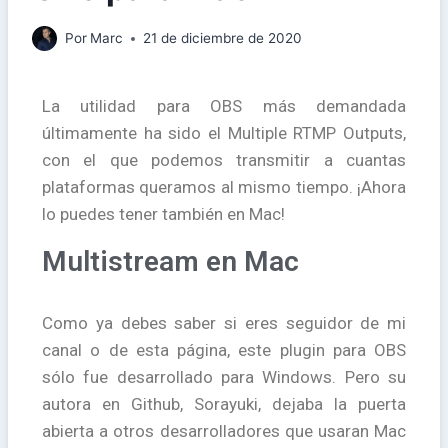
Por
Marc
21 de diciembre de 2020
La utilidad para OBS más demandada
últimamente ha sido el Multiple RTMP Outputs,
con el que podemos transmitir a cuantas
plataformas queramos al mismo tiempo. ¡Ahora
lo puedes tener también en Mac!
Multistream en Mac
Como ya debes saber si eres seguidor de mi
canal o de esta página, este plugin para OBS
sólo fue desarrollado para Windows. Pero su
autora en Github, Sorayuki, dejaba la puerta
abierta a otros desarrolladores que usaran Mac