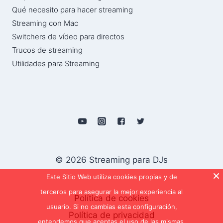
Qué necesito para hacer streaming
Streaming con Mac
Switchers de vídeo para directos
Trucos de streaming
Utilidades para Streaming
© 2026 Streaming para DJs
Este Sitio Web utiliza cookies propias y de
terceros para asegurar la mejor experiencia al
Política de cookies
usuario. Si no cambias esta configuración,
Política de privacidad
entendemos que aceptas el uso de las mismas.