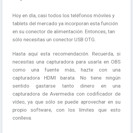
Hoy en día, casi todos los teléfonos móviles y
tablets del mercado ya incorporan esta función
en su conector de alimentación. Entonces, tan
sólo necesitas un conector USB OTG.
Hasta aquí esta recomendación. Recuerda, si
necesitas una capturadora para usarla en OBS
como una fuente más, hazte con una
capturadora HDMI barata. No tiene ningún
sentido gastarse tanto dinero en una
capturadora de Avermedia con codificador de
vídeo, ya que sólo se puede aprovechar en su
propio software, con los límites que esto
conlleva.