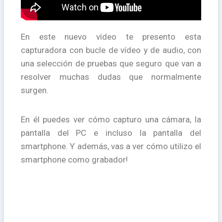
En este nuevo vídeo te presento esta
capturadora con bucle de vídeo y de audio, con
una selección de pruebas que seguro que van a
resolver muchas dudas que normalmente
surgen.
En él puedes ver cómo capturo una cámara, la
pantalla del PC e incluso la pantalla del
smartphone. Y además, vas a ver cómo utilizo el
smartphone como grabador!