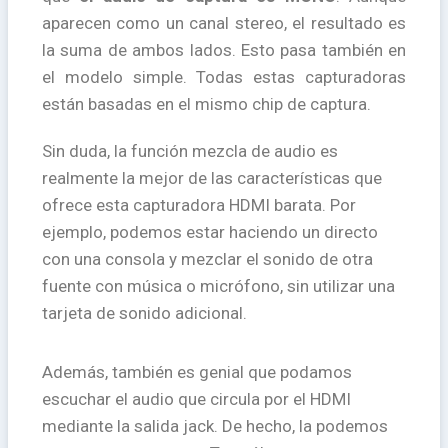
aparecen como un canal stereo, el resultado es
la suma de ambos lados. Esto pasa también en
el modelo simple. Todas estas capturadoras
están basadas en el mismo chip de captura.
Sin duda, la función mezcla de audio es
realmente la mejor de las características que
ofrece esta capturadora HDMI barata. Por
ejemplo, podemos estar haciendo un directo
con una consola y mezclar el sonido de otra
fuente con música o micrófono, sin utilizar una
tarjeta de sonido adicional.
Además, también es genial que podamos
escuchar el audio que circula por el HDMI
mediante la salida jack. De hecho, la podemos