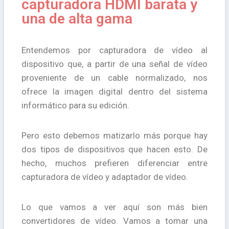
capturadora HDMI barata y
una de alta gama
Entendemos por capturadora de vídeo al
dispositivo que, a partir de una señal de vídeo
proveniente de un cable normalizado, nos
ofrece la imagen digital dentro del sistema
informático para su edición.
Pero esto debemos matizarlo más porque hay
dos tipos de dispositivos que hacen esto. De
hecho, muchos prefieren diferenciar entre
capturadora de vídeo y adaptador de vídeo.
Lo que vamos a ver aquí son más bien
convertidores de vídeo. Vamos a tomar una