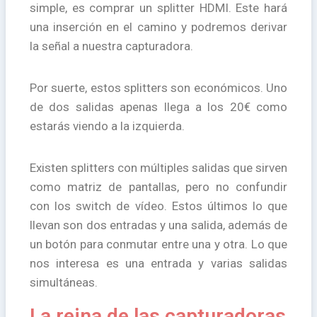
simple, es comprar un splitter HDMI. Este hará
una inserción en el camino y podremos derivar
la señal a nuestra capturadora.
Por suerte, estos splitters son económicos. Uno
de dos salidas apenas llega a los 20€ como
estarás viendo a la izquierda.
Existen splitters con múltiples salidas que sirven
como matriz de pantallas, pero no confundir
con los switch de vídeo. Estos últimos lo que
llevan son dos entradas y una salida, además de
un botón para conmutar entre una y otra. Lo que
nos interesa es una entrada y varias salidas
simultáneas.
La reina de las capturadoras