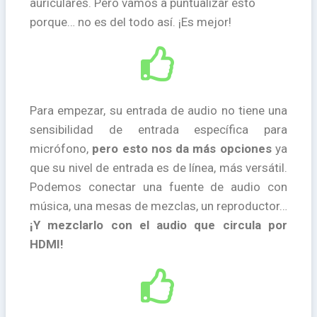
auriculares. Pero vamos a puntualizar esto
porque… no es del todo así. ¡Es mejor!
Para empezar, su entrada de audio no tiene una
sensibilidad de entrada específica para
micrófono,
pero esto nos da más opciones
ya
que su nivel de entrada es de línea, más versátil.
Podemos conectar una fuente de audio con
música, una mesas de mezclas, un reproductor…
¡Y mezclarlo con el audio que circula por
HDMI!