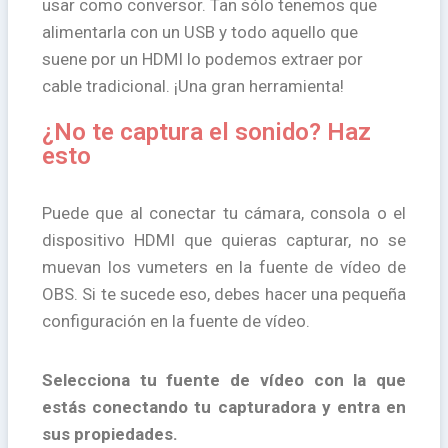
usar como conversor. Tan sólo tenemos que
alimentarla con un USB y todo aquello que
suene por un HDMI lo podemos extraer por
cable tradicional. ¡Una gran herramienta!
¿No te captura el sonido? Haz
esto
Puede que al conectar tu cámara, consola o el
dispositivo HDMI que quieras capturar, no se
muevan los vumeters en la fuente de vídeo de
OBS. Si te sucede eso, debes hacer una pequeña
configuración en la fuente de vídeo.
Selecciona tu fuente de vídeo con la que
estás conectando tu capturadora y entra en
sus propiedades.