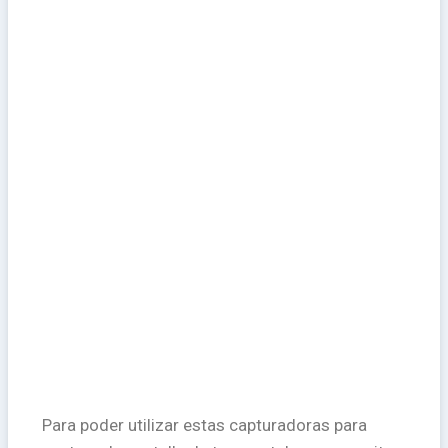
Para poder utilizar estas capturadoras para