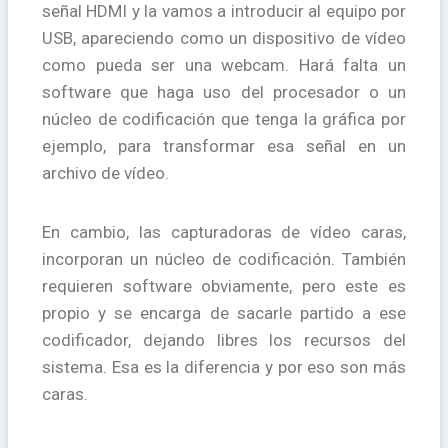
señal HDMI y la vamos a introducir al equipo por
USB, apareciendo como un dispositivo de vídeo
como pueda ser una webcam. Hará falta un
software que haga uso del procesador o un
núcleo de codificación que tenga la gráfica por
ejemplo, para transformar esa señal en un
archivo de vídeo.
En cambio, las capturadoras de vídeo caras,
incorporan un núcleo de codificación. También
requieren software obviamente, pero este es
propio y se encarga de sacarle partido a ese
codificador, dejando libres los recursos del
sistema. Esa es la diferencia y por eso son más
caras.