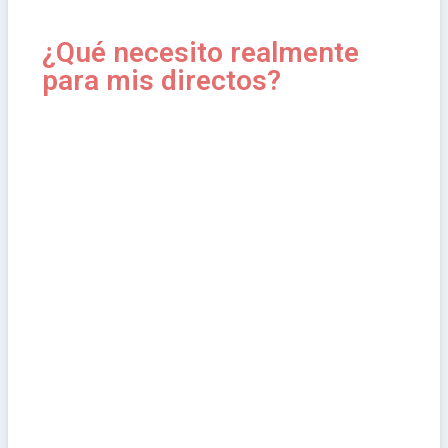
¿Qué necesito realmente
para mis directos?