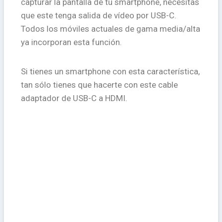
capturar la pantalla de tu smartphone, necesitas
que este tenga salida de vídeo por USB-C.
Todos los móviles actuales de gama media/alta
ya incorporan esta función.
Si tienes un smartphone con esta característica,
tan sólo tienes que hacerte con este cable
adaptador de USB-C a HDMI.