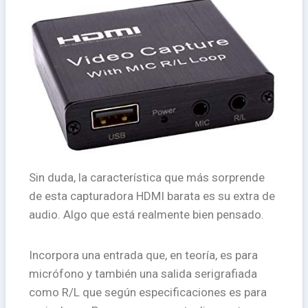
Sin duda, la característica que más sorprende
de esta capturadora HDMI barata es su extra de
audio. Algo que está realmente bien pensado.
Incorpora una entrada que, en teoría, es para
micrófono y también una salida serigrafiada
como R/L que según especificaciones es para