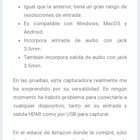
Igual que la anterior, tiene un gran rango de
resoluciones de entrada.
Es compatible con Windows, MacOS y
Android.
Incorpora entrada de audio con jack
3.5mm.
También incorpora salida de audio con jack
3.5mm.
En las pruebas, esta capturadora realmente me
ha sorprendido por su versatilidad. En ningún
momento ha habido problema para conectarla a
cualquier dispositivo, tanto en su entrada y
salida HDMI como por USB para capturar.
En el enlace de Amazon donde la compré, sólo