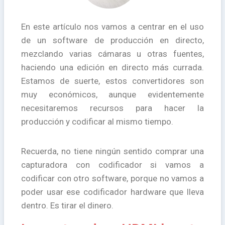
En este artículo nos vamos a centrar en el uso
de un software de producción en directo,
mezclando varias cámaras u otras fuentes,
haciendo una edición en directo más currada.
Estamos de suerte, estos convertidores son
muy económicos, aunque evidentemente
necesitaremos recursos para hacer la
producción y codificar al mismo tiempo.
Recuerda, no tiene ningún sentido comprar una
capturadora con codificador si vamos a
codificar con otro software, porque no vamos a
poder usar ese codificador hardware que lleva
dentro. Es tirar el dinero.