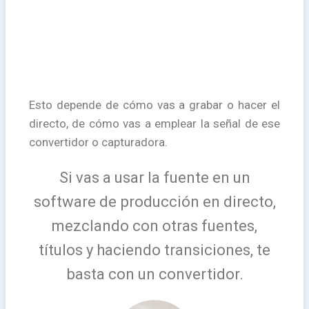
Esto depende de cómo vas a grabar o hacer el
directo, de cómo vas a emplear la señal de ese
convertidor o capturadora.
Si vas a usar la fuente en un
software de producción en directo,
mezclando con otras fuentes,
títulos y haciendo transiciones, te
basta con un convertidor.