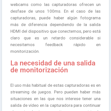
webcams como las capturadoras ofrecen un
desfase de unos 100ms. En el caso de las
capturadoras, puede haber algún fotograma
más de diferencia dependiendo de la salida
HDMI del dispositivo que conectemos, pero está
claro que es un retardo considerable si
necesitamos feedback rápido en
monitorización.
La necesidad de una salida
de monitorización
El uso más habitual de estas capturadoras es en
streaming de juegos. Pero pueden haber más
situaciones en las que nos interese tener una
salida de vídeo en la capturadora para continuar