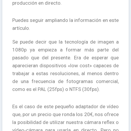
producción en directo.
Puedes seguir ampliando la información en este
artículo.
Se puede decir que la tecnología de imagen a
1080p ya empieza a formar más parte del
pasado que del presente. Era de esperar que
aparecieran dispositivos «low cost» capaces de
trabajar a estas resoluciones, al menos dentro
de una frecuencia de fotogramas comercial,
como es el PAL (25fps) o NTFS (30fps).
Es el caso de este pequeño adaptador de vídeo
que, por un precio que ronda los 20€, nos ofrece
la posibilidad de utilizar nuestra cámara reflex o
vídeo-cámara para usarla en directo. Pero no