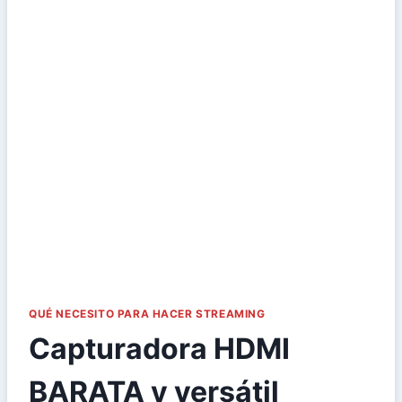
QUÉ NECESITO PARA HACER STREAMING
Capturadora HDMI
BARATA y versátil