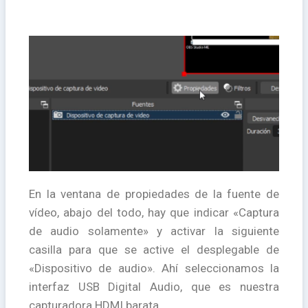
En la ventana de propiedades de la fuente de
vídeo, abajo del todo, hay que indicar «Captura
de audio solamente» y activar la siguiente
casilla para que se active el desplegable de
«Dispositivo de audio». Ahí seleccionamos la
interfaz USB Digital Audio, que es nuestra
capturadora HDMI barata.