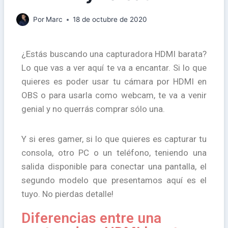
Por
Marc
18 de octubre de 2020
¿Estás buscando una capturadora HDMI barata?
Lo que vas a ver aquí te va a encantar. Si lo que
quieres es poder usar tu cámara por HDMI en
OBS o para usarla como webcam, te va a venir
genial y no querrás comprar sólo una.
Y si eres gamer, si lo que quieres es capturar tu
consola, otro PC o un teléfono, teniendo una
salida disponible para conectar una pantalla, el
segundo modelo que presentamos aquí es el
tuyo. No pierdas detalle!
Diferencias entre una