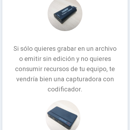
Si sólo quieres grabar en un archivo
o emitir sin edición y no quieres
consumir recursos de tu equipo, te
vendría bien una capturadora con
codificador.