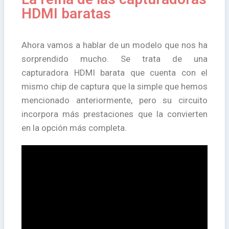
HDMI baratas
Ahora vamos a hablar de un modelo que nos ha
sorprendido mucho. Se trata de una
capturadora HDMI barata que cuenta con el
mismo chip de captura que la simple que hemos
mencionado anteriormente, pero su circuito
incorpora más prestaciones que la convierten
en la opción más completa.