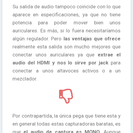
Su salida de audio tampoco coincide con lo que
aparece en especificaciones, ya que no tiene
potencia para poder mover bien unos
auriculares. Es más, si lo fuera necesitaríamos
algún regulador. Pero
las ventajas que ofrece
realmente esta salida son mucho mejores que
conectar unos auriculares ya que
extrae el
audio del HDMI y nos lo sirve por jack
para
conectar a unos altavoces activos o a un
mezclador.
Por contrapartida, la única pega que tiene esta y
en general todas estas capturadoras baratas, es
que
el audio de captura es MONO
. Aunque