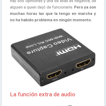
hay dos opiniones y una de ellas es negativa, de
alguien a quien dejó de funcionarle.
Pero ya son
muchas horas las que la tengo en marcha y
no ha habido problema en ningún momento.
La función extra de audio