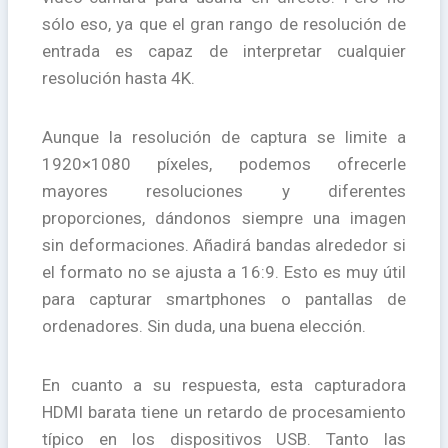
sólo eso, ya que el gran rango de resolución de
entrada es capaz de interpretar cualquier
resolución hasta 4K.
Aunque la resolución de captura se limite a
1920×1080 píxeles, podemos ofrecerle
mayores resoluciones y diferentes
proporciones, dándonos siempre una imagen
sin deformaciones. Añadirá bandas alrededor si
el formato no se ajusta a 16:9. Esto es muy útil
para capturar smartphones o pantallas de
ordenadores. Sin duda, una buena elección.
En cuanto a su respuesta, esta capturadora
HDMI barata tiene un retardo de procesamiento
típico en los dispositivos USB. Tanto las