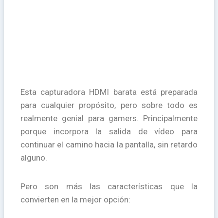
Esta capturadora HDMI barata está preparada
para cualquier propósito, pero sobre todo es
realmente genial para gamers. Principalmente
porque incorpora la salida de vídeo para
continuar el camino hacia la pantalla, sin retardo
alguno.
Pero son más las características que la
convierten en la mejor opción: