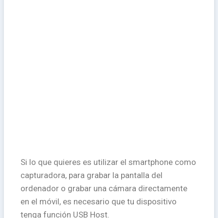
Si lo que quieres es utilizar el smartphone como
capturadora, para grabar la pantalla del
ordenador o grabar una cámara directamente
en el móvil, es necesario que tu dispositivo
tenga función USB Host.