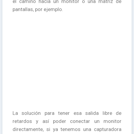
el camino hacia un monitor o una matriz de
pantallas, por ejemplo.
La solución para tener esa salida libre de
retardos y así poder conectar un monitor
directamente, si ya tenemos una capturadora