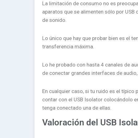
La limitación de consumo no es preocupa
aparatos que se alimenten sólo por USB 
de sonido.
Lo único que hay que probar bien es el t
transferencia máxima.
Lo he probado con hasta 4 canales de audi
de conectar grandes interfaces de audio,
En cualquier caso, si tu ruido es el típic
contar con el USB Isolator colocándolo e
tenga conectado una de ellas.
Valoración del USB Isola