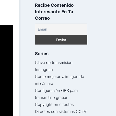
Recibe Contenido
Interesante En Tu
Correo
Series
Clave de transmisión
Instagram
Cómo mejorar la imagen de
mi cámara
Configuración OBS para
transmitir o grabar
Copyright en directos
Directos con sistemas CCTV