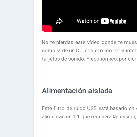
No te pierdas este vídeo donde te muest
como la de un DJ, con el ruido de la inte
tarjetas de sonido. Y económico, por cier
Alimentación aislada
Este filtro de ruido USB está basado e
alimentación 1:1 que regenera la tensión, 