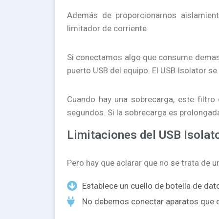
Además de proporcionarnos aislamien
limitador de corriente.
Si conectamos algo que consume demasia
puerto USB del equipo. El USB Isolator se
Cuando hay una sobrecarga, este filtro
segundos. Si la sobrecarga es prolongada,
Limitaciones del USB Isolat
Pero hay que aclarar que no se trata de u
Establece un cuello de botella de da
No debemos conectar aparatos que