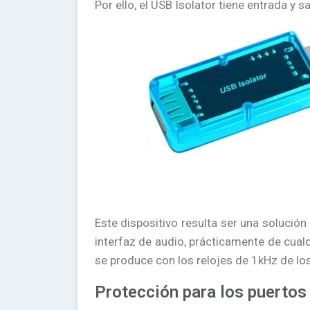
Por ello, el USB Isolator tiene entrada y 
Este dispositivo resulta ser una solución
interfaz de audio, prácticamente de cualq
se produce con los relojes de 1kHz de lo
Protección para los puertos