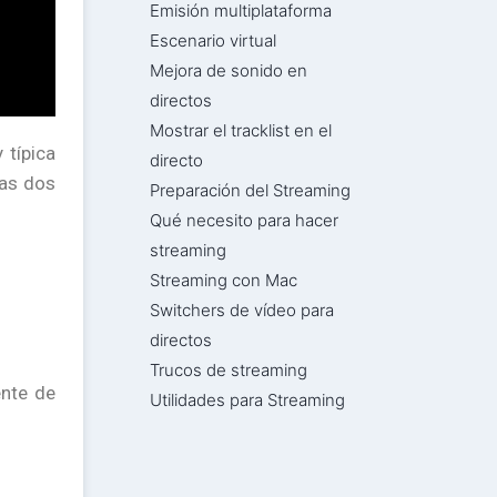
Emisión multiplataforma
Escenario virtual
Mejora de sonido en
directos
Mostrar el tracklist en el
 típica
directo
tas dos
Preparación del Streaming
Qué necesito para hacer
streaming
Streaming con Mac
Switchers de vídeo para
directos
Trucos de streaming
ente de
Utilidades para Streaming