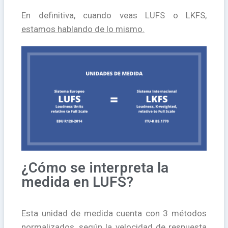
En definitiva, cuando veas LUFS o LKFS,
estamos hablando de lo mismo.
¿Cómo se interpreta la
medida en LUFS?
Esta unidad de medida cuenta con 3 métodos
normalizados, según la velocidad de respuesta