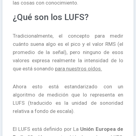
las cosas con conocimiento.
¿Qué son los LUFS?
Tradicionalmente, el concepto para medir
cuánto suena algo es el pico y el valor RMS (el
promedio de la señal), pero ninguno de esos
valores expresa realmente la intensidad de lo
que está sonando
para nuestros oídos.
Ahora esto está estandarizado con un
algoritmo de medición que lo representa en
LUFS (traducido es la unidad de sonoridad
relativa a fondo de escala).
El LUFS está definido por La
Unión Europea de