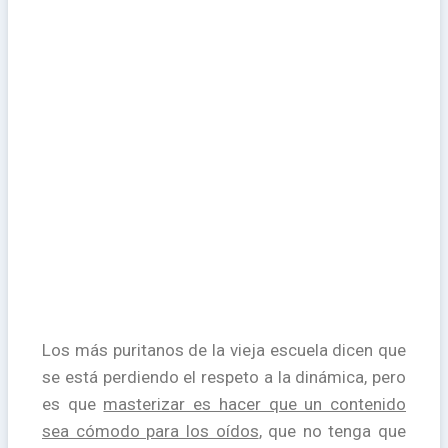
Los más puritanos de la vieja escuela dicen que
se está perdiendo el respeto a la dinámica, pero
es que
masterizar es hacer que un contenido
sea cómodo para los oídos
, que no tenga que