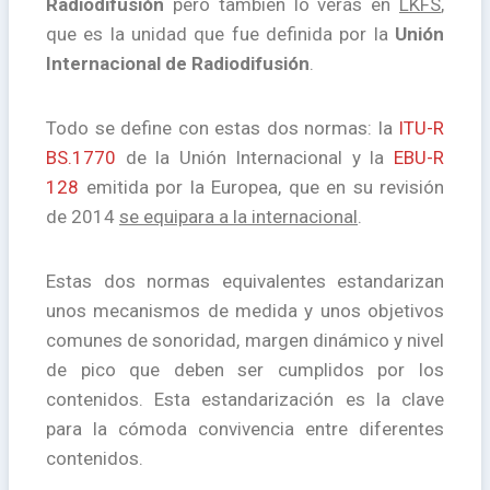
Radiodifusión
pero también lo verás en
LKFS
,
que es la unidad que fue definida por la
Unión
Internacional de Radiodifusión
.
Todo se define con estas dos normas: la
ITU-R
BS.1770
de la Unión Internacional y la
EBU-R
128
emitida por la Europea, que en su revisión
de 2014
se equipara a la internacional
.
Estas dos normas equivalentes estandarizan
unos mecanismos de medida y unos objetivos
comunes de sonoridad, margen dinámico y nivel
de pico que deben ser cumplidos por los
contenidos.
Esta estandarización es la clave
para la cómoda convivencia entre diferentes
contenidos.