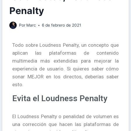
Penalty
Por
Marc
6 de febrero de 2021
Todo sobre Loudness Penalty, un concepto que
aplican las plataformas de contenido
multimedia más extendidas para mejorar la
experiencia de usuario. Si quieres saber cómo
sonar MEJOR en los directos, deberías saber
esto.
Evita el Loudness Penalty
El Loudness Penalty o penalidad de volumen es
una corrección que hacen las plataformas de