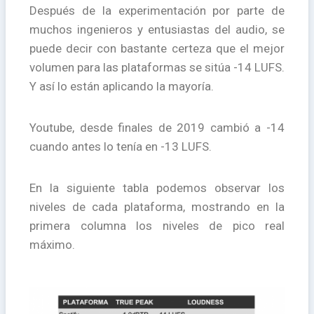
Después de la experimentación por parte de
muchos ingenieros y entusiastas del audio, se
puede decir con bastante certeza que el mejor
volumen para las plataformas se sitúa -14 LUFS.
Y así lo están aplicando la mayoría.
Youtube, desde finales de 2019 cambió a -14
cuando antes lo tenía en -13 LUFS.
En la siguiente tabla podemos observar los
niveles de cada plataforma, mostrando en la
primera columna los niveles de pico real
máximo.