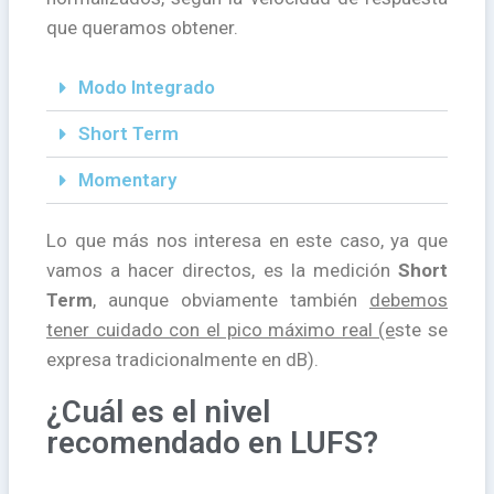
que queramos obtener.
Modo Integrado
Short Term
Momentary
Lo que más nos interesa en este caso, ya que
vamos a hacer directos, es la medición
Short
Term
, aunque obviamente también
debemos
tener cuidado con el pico máximo real (e
ste se
expresa tradicionalmente en dB).
¿Cuál es el nivel
recomendado en LUFS?