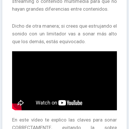
streaming o contenido multimedia para que no
hayan grandes diferencias entre contenidos.
Dicho de otra manera; si crees que estrujando el
sonido con un limitador vas a sonar más alto
que los demás, estás equivocado.
En este vídeo te explico las claves para sonar
CORRECTAMENTE, evitando la sobre