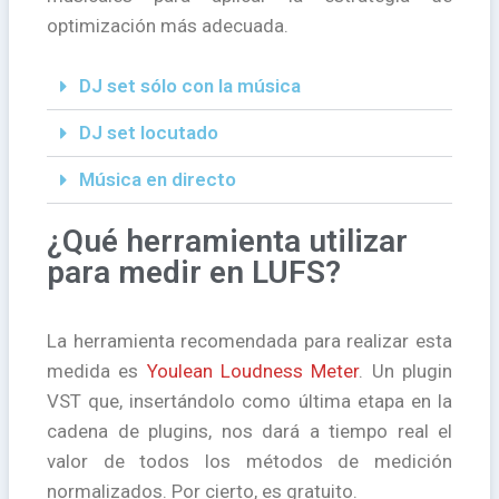
optimización más adecuada.
DJ set sólo con la música
DJ set locutado
Música en directo
¿Qué herramienta utilizar
para medir en LUFS?
La herramienta recomendada para realizar esta
medida es
Youlean Loudness Meter
. Un plugin
VST que, insertándolo como última etapa en la
cadena de plugins, nos dará a tiempo real el
valor de todos los métodos de medición
normalizados. Por cierto, es gratuito.