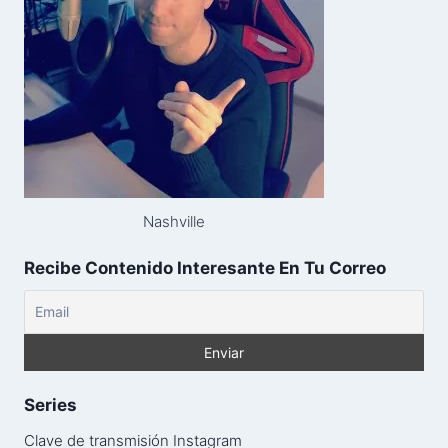
Nashville
Recibe Contenido Interesante En Tu Correo
Series
Clave de transmisión Instagram