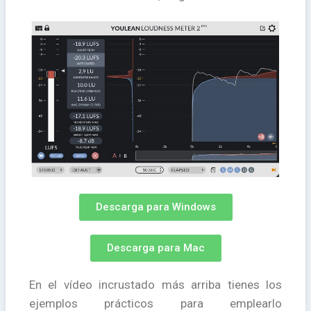
Descarga para Windows
Descarga para Mac
En el vídeo incrustado más arriba tienes los
ejemplos prácticos para emplearlo