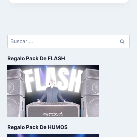
Regalo Pack De FLASH
Regalo Pack De HUMOS