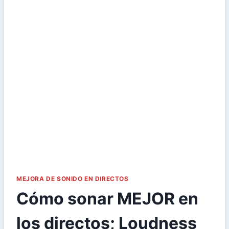
MEJORA DE SONIDO EN DIRECTOS
Cómo sonar MEJOR en
los directos; Loudness