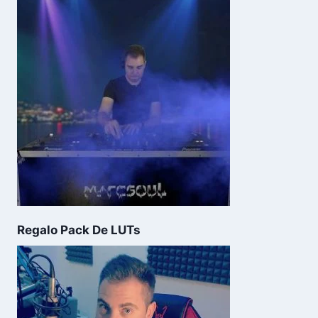
Regalo Pack De LUTs