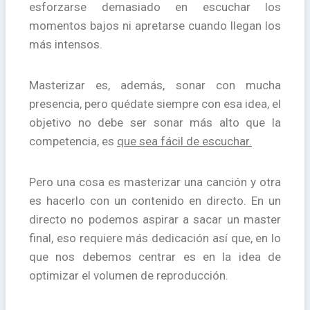
esforzarse demasiado en escuchar los
momentos bajos ni apretarse cuando llegan los
más intensos.
Masterizar es, además, sonar con mucha
presencia, pero quédate siempre con esa idea, el
objetivo no debe ser sonar más alto que la
competencia, es
que sea fácil de escuchar.
Pero una cosa es masterizar una canción y otra
es hacerlo con un contenido en directo. En un
directo no podemos aspirar a sacar un master
final, eso requiere más dedicación así que, en lo
que nos debemos centrar es en la idea de
optimizar el volumen de reproducción.