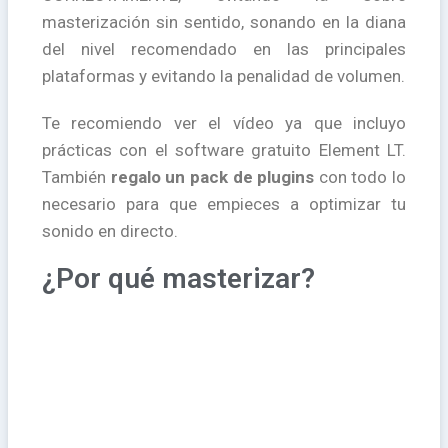
masterización sin sentido, sonando en la diana
del nivel recomendado en las principales
plataformas y evitando la penalidad de volumen.
Te recomiendo ver el vídeo ya que incluyo
prácticas con el software gratuito Element LT.
También
regalo un pack de plugins
con todo lo
necesario para que empieces a optimizar tu
sonido en directo.
¿Por qué masterizar?