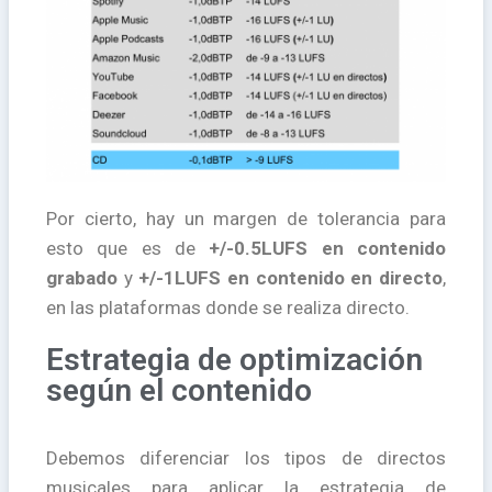
Por cierto, hay un margen de tolerancia para
esto que es de
+/-0.5LUFS en contenido
grabado
y
+/-1LUFS en contenido en directo
,
en las plataformas donde se realiza directo.
Estrategia de optimización
según el contenido
Debemos diferenciar los tipos de directos
musicales para aplicar la estrategia de