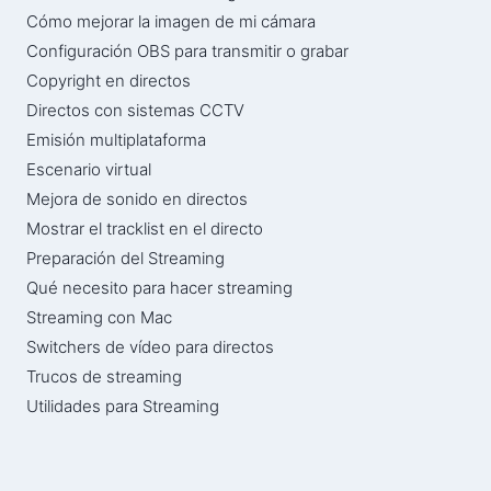
Cómo mejorar la imagen de mi cámara
Configuración OBS para transmitir o grabar
Copyright en directos
Directos con sistemas CCTV
Emisión multiplataforma
Escenario virtual
Mejora de sonido en directos
Mostrar el tracklist en el directo
Preparación del Streaming
Qué necesito para hacer streaming
Streaming con Mac
Switchers de vídeo para directos
Trucos de streaming
Utilidades para Streaming