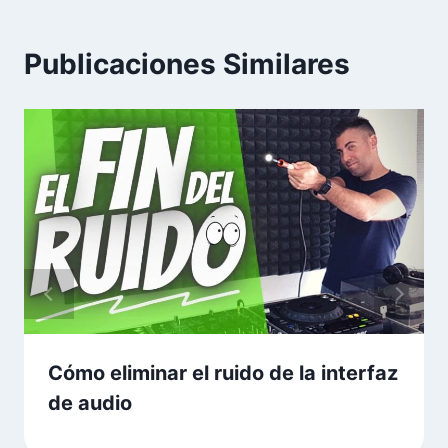
Publicaciones Similares
Cómo eliminar el ruido de la interfaz
de audio