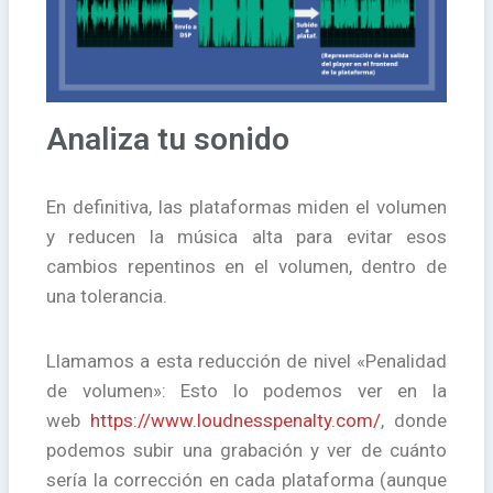
Analiza tu sonido
En definitiva, las plataformas miden el volumen
y reducen la música alta para evitar esos
cambios repentinos en el volumen, dentro de
una tolerancia.
Llamamos a esta reducción de nivel «Penalidad
de volumen»: Esto lo podemos ver en la
web
https://www.loudnesspenalty.com/
, donde
podemos subir una grabación y ver de cuánto
sería la corrección en cada plataforma (a
unque