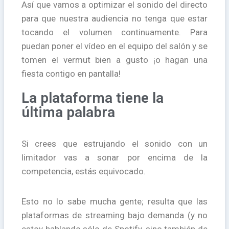
Así que vamos a optimizar el sonido del directo
para que nuestra audiencia no tenga que estar
tocando el volumen continuamente. Para
puedan poner el vídeo en el equipo del salón y se
tomen el vermut bien a gusto ¡o hagan una
fiesta contigo en pantalla!
La plataforma tiene la
última palabra
Si crees que estrujando el sonido con un
limitador vas a sonar por encima de la
competencia, estás equivocado.
Esto no lo sabe mucha gente; resulta que las
plataformas de streaming bajo demanda (y no