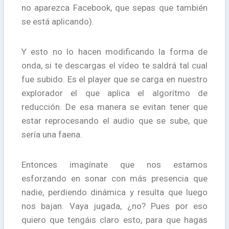
no aparezca Facebook, que sepas que también
se está aplicando).
Y esto no lo hacen modificando la forma de
onda, si te descargas el vídeo te saldrá tal cual
fue subido. Es el player que se carga en nuestro
explorador el que aplica el algorítmo de
reducción. De esa manera se evitan tener que
estar reprocesando el audio que se sube, que
sería una faena.
Entonces imagínate que nos estamos
esforzando en sonar con más presencia que
nadie, perdiendo dinámica y resulta que luego
nos bajan. Vaya jugada, ¿no?
Pues por eso
quiero que tengáis claro esto, para que hagas