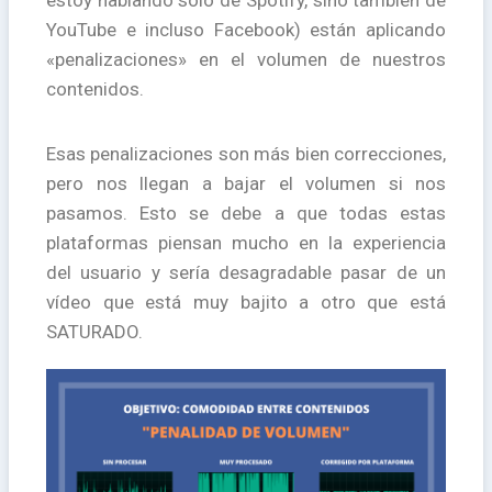
estoy hablando sólo de Spotify, sino también de
YouTube e incluso Facebook) están aplicando
«penalizaciones» en el volumen de nuestros
contenidos.
Esas penalizaciones son más bien correcciones,
pero nos llegan a bajar el volumen si nos
pasamos. Esto se debe a que todas estas
plataformas piensan mucho en la experiencia
del usuario y sería desagradable pasar de un
vídeo que está muy bajito a otro que está
SATURADO.