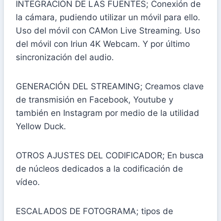
INTEGRACIÓN DE LAS FUENTES; Conexión de
la cámara, pudiendo utilizar un móvil para ello.
Uso del móvil con CAMon Live Streaming. Uso
del móvil con Iriun 4K Webcam. Y por último
sincronización del audio.
GENERACIÓN DEL STREAMING; Creamos clave
de transmisión en Facebook, Youtube y
también en Instagram por medio de la utilidad
Yellow Duck.
OTROS AJUSTES DEL CODIFICADOR; En busca
de núcleos dedicados a la codificación de
vídeo.
ESCALADOS DE FOTOGRAMA; tipos de