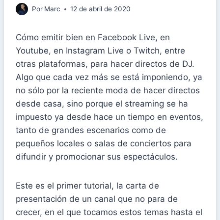
Por
Marc
12 de abril de 2020
Cómo emitir bien en Facebook Live, en
Youtube, en Instagram Live o Twitch, entre
otras plataformas, para hacer directos de DJ.
Algo que cada vez más se está imponiendo, ya
no sólo por la reciente moda de hacer directos
desde casa, sino porque el streaming se ha
impuesto ya desde hace un tiempo en eventos,
tanto de grandes escenarios como de
pequeños locales o salas de conciertos para
difundir y promocionar sus espectáculos.
Este es el primer tutorial, la carta de
presentación de un canal que no para de
crecer, en el que tocamos estos temas hasta el