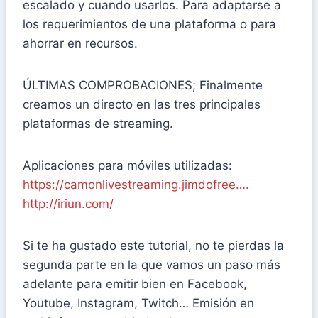
escalado y cuando usarlos. Para adaptarse a
los requerimientos de una plataforma o para
ahorrar en recursos.
ÚLTIMAS COMPROBACIONES; Finalmente
creamos un directo en las tres principales
plataformas de streaming.
Aplicaciones para móviles utilizadas:
https://camonlivestreaming.jimdofree….
http://iriun.com/
Si te ha gustado este tutorial, no te pierdas la
segunda parte en la que vamos un paso más
adelante para emitir bien en Facebook,
Youtube, Instagram, Twitch… Emisión en