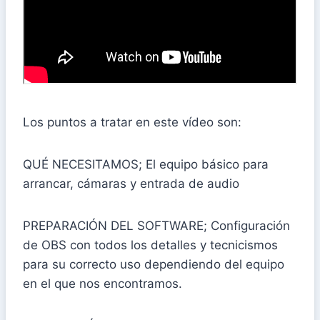
Los puntos a tratar en este vídeo son:
QUÉ NECESITAMOS; El equipo básico para
arrancar, cámaras y entrada de audio
PREPARACIÓN DEL SOFTWARE; Configuración
de OBS con todos los detalles y tecnicismos
para su correcto uso dependiendo del equipo
en el que nos encontramos.