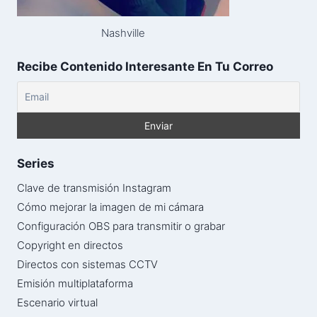
Nashville
Recibe Contenido Interesante En Tu Correo
Series
Clave de transmisión Instagram
Cómo mejorar la imagen de mi cámara
Configuración OBS para transmitir o grabar
Copyright en directos
Directos con sistemas CCTV
Emisión multiplataforma
Escenario virtual