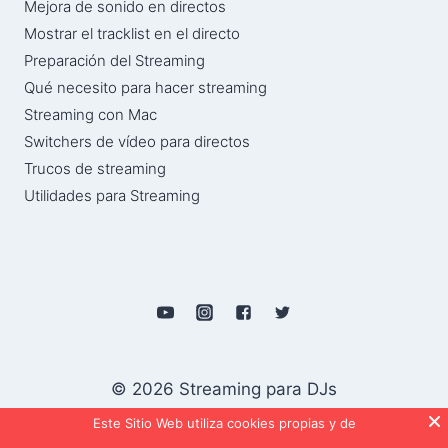
Mejora de sonido en directos
Mostrar el tracklist en el directo
Preparación del Streaming
Qué necesito para hacer streaming
Streaming con Mac
Switchers de vídeo para directos
Trucos de streaming
Utilidades para Streaming
© 2026 Streaming para DJs
Este Sitio Web utiliza cookies propias y de