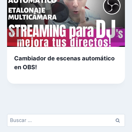
Cambiador de escenas automático
en OBS!
Buscar: