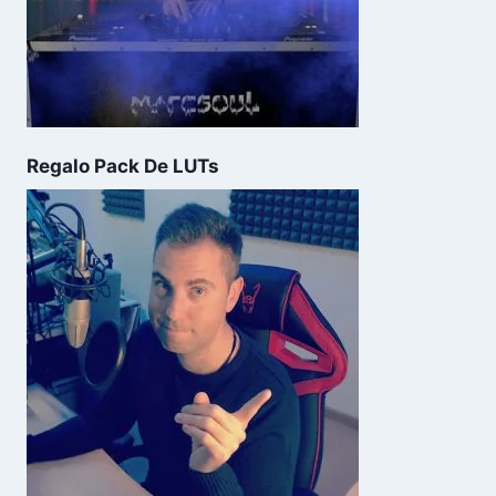
Regalo Pack De LUTs