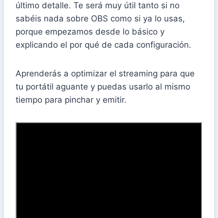
último detalle. Te será muy útil tanto si no
sabéis nada sobre OBS como si ya lo usas,
porque empezamos desde lo básico y
explicando el por qué de cada configuración.
Aprenderás a optimizar el streaming para que
tu portátil aguante y puedas usarlo al mismo
tiempo para pinchar y emitir.