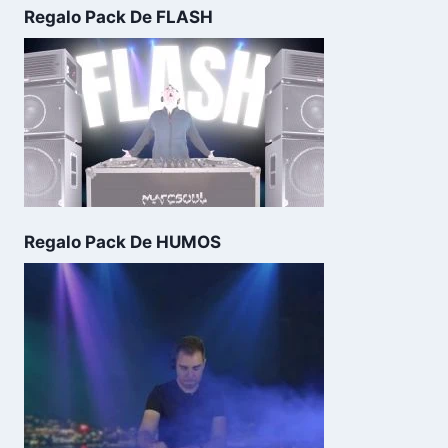
Regalo Pack De FLASH
Regalo Pack De HUMOS