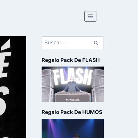
Regalo Pack De FLASH
Regalo Pack De HUMOS