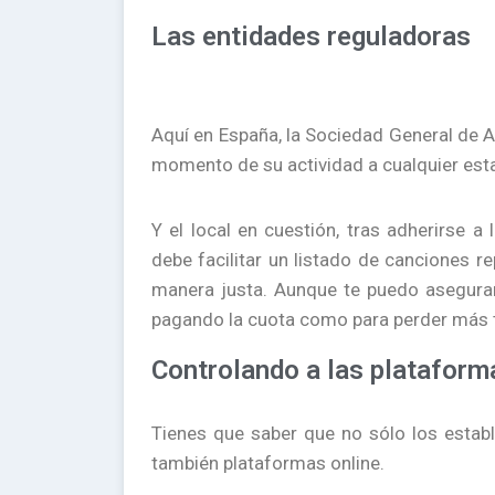
Las entidades reguladoras
Aquí en España, la Sociedad General de A
momento de su actividad a cualquier esta
Y el local en cuestión, tras adherirse 
debe facilitar un listado de canciones 
manera justa. Aunque te puedo asegurar
pagando la cuota como para perder más ti
Controlando a las plataform
Tienes que saber que no sólo los establ
también plataformas online.