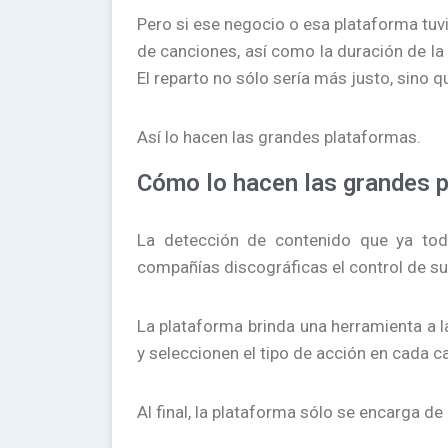
Pero si ese negocio o esa plataforma tuvi
de canciones, así como la duración de la
El reparto no sólo sería más justo, sino q
Así lo hacen las grandes plataformas.
Cómo lo hacen las grandes 
La detección de contenido que ya tod
compañías discográficas el control de s
La plataforma brinda una herramienta a 
y seleccionen el tipo de acción en cada c
Al final, la plataforma sólo se encarga de 