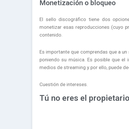
Monetización o bloqueo
El sello discográfico tiene dos opcio
monetizar esas reproducciones (cuyo pr
contenido.
Es importante que comprendas que a un s
poniendo su música. Es posible que el 
medios de streaming y por ello, puede deci
Cuestión de intereses.
Tú no eres el propietario