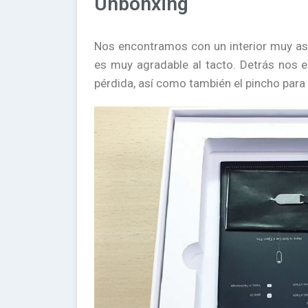
Unbonxing
Nos encontramos con un interior muy ase
es muy agradable al tacto. Detrás nos 
pérdida, así como también el pincho para 