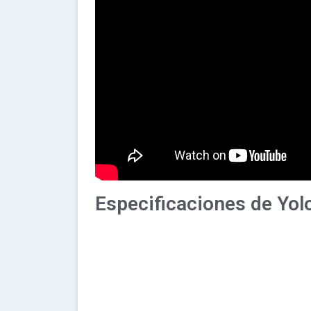
Especificaciones de Yol