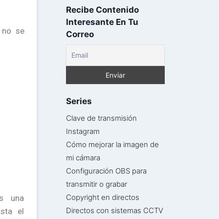
Recibe Contenido
Interesante En Tu
 no se
Correo
Series
Clave de transmisión
Instagram
Cómo mejorar la imagen de
mi cámara
Configuración OBS para
transmitir o grabar
Copyright en directos
es una
Directos con sistemas CCTV
sta el