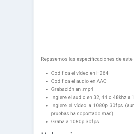
Repasemos las especificaciones de este s
Codifica el vídeo en H264
Codifica el audio en AAC
Grabación en .mp4
Ingiere el audio en 32, 44 o 48khz a 
Ingiere el vídeo a 1080p 30fps (au
pruebas ha soportado más)
Graba a 1080p 30fps