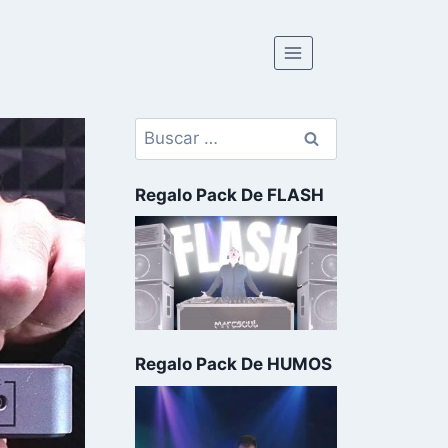
Regalo Pack De FLASH
Regalo Pack De HUMOS