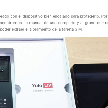
ado con el dispositivo bien encajado para protegerlo. Por 
encontramos un manual de uso completo y al grano que n
poder extraer el alojamiento de la tarjeta SIM.