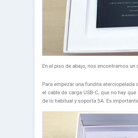
En el piso de abajo, nos encontramos un 
Para empezar una fundita aterciopelada qu
el cable de carga USB-C, que no hay que
de lo habitual y soporta 5A. Es importante