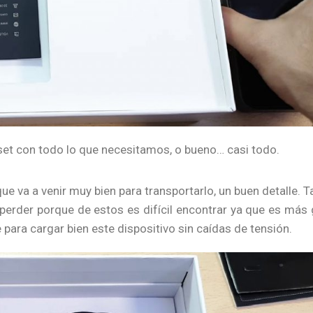
set con todo lo que necesitamos, o bueno… casi todo.
e va a venir muy bien para transportarlo, un buen detalle. 
 perder porque de estos es difícil encontrar ya que es más
 para cargar bien este dispositivo sin caídas de tensión.