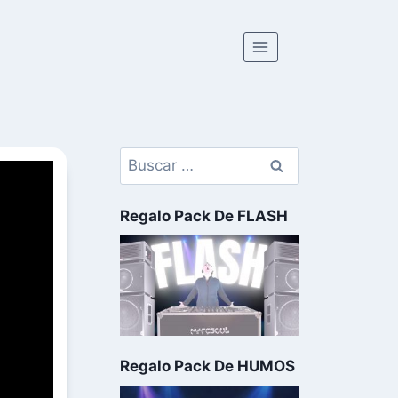
Buscar:
Regalo Pack De FLASH
Regalo Pack De HUMOS