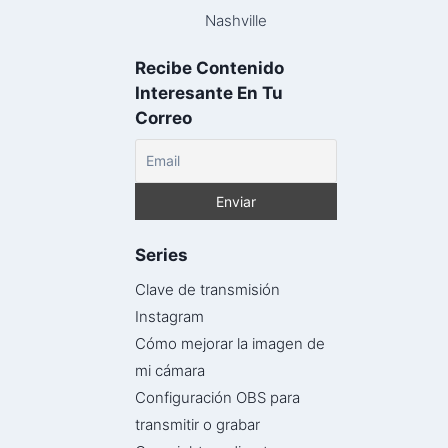
Nashville
Recibe Contenido
Interesante En Tu
Correo
Series
Clave de transmisión
Instagram
Cómo mejorar la imagen de
mi cámara
Configuración OBS para
transmitir o grabar