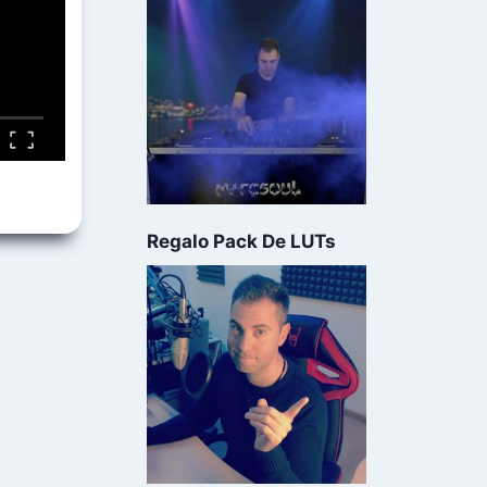
Regalo Pack De LUTs