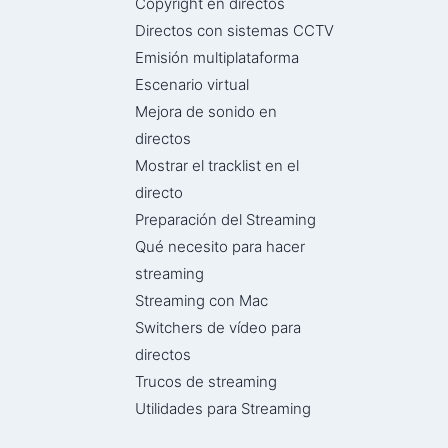
Copyright en directos
Directos con sistemas CCTV
Emisión multiplataforma
Escenario virtual
Mejora de sonido en
directos
Mostrar el tracklist en el
directo
Preparación del Streaming
Qué necesito para hacer
streaming
Streaming con Mac
Switchers de vídeo para
directos
Trucos de streaming
Utilidades para Streaming