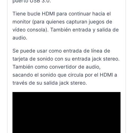
puerto USB 3.0.
Tiene bucle HDMI para continuar hacia el
monitor (para quienes capturan juegos de
vídeo consola). También entrada y salida de
audio.
Se puede usar como entrada de línea de
tarjeta de sonido con su entrada jack stereo.
También como convertidor de audio,
sacando el sonido que circula por el HDMI a
través de su salida jack stereo.