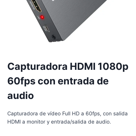
Capturadora HDMI 1080p
60fps con entrada de
audio
Capturadora de vídeo Full HD a 60fps, con salida
HDMI a monitor y entrada/salida de audio.