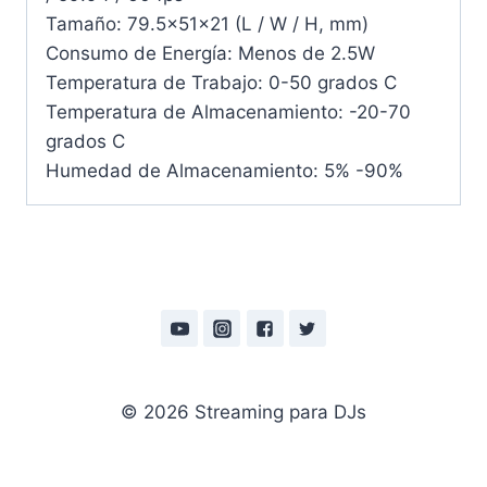
Tamaño: 79.5x51x21 (L / W / H, mm)
Consumo de Energía: Menos de 2.5W
Temperatura de Trabajo: 0-50 grados C
Temperatura de Almacenamiento: -20-70
grados C
Humedad de Almacenamiento: 5% -90%
© 2026 Streaming para DJs