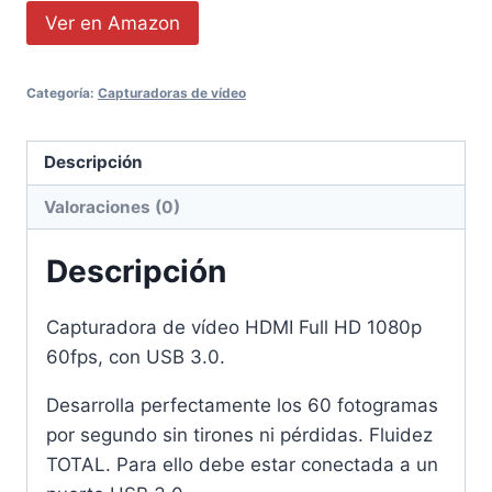
Ver en Amazon
Categoría:
Capturadoras de vídeo
Descripción
Valoraciones (0)
Descripción
Capturadora de vídeo HDMI Full HD 1080p
60fps, con USB 3.0.
Desarrolla perfectamente los 60 fotogramas
por segundo sin tirones ni pérdidas. Fluidez
TOTAL. Para ello debe estar conectada a un