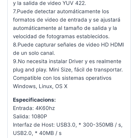
y la salida de video YUV 422.
7.Puede detectar automáticamente los
formatos de video de entrada y se ajustará
automáticamente al tamaño de salida y la
velocidad de fotogramas establecidos.
8.Puede capturar señales de video HD HDMI
de un solo canal.
9.No necesita instalar Driver y es realmente
plug and play. Mini Size, fácil de transportar.
Compatible con los sistemas operativos
Windows, Linux, OS X
Especificacions:
Entrada: 4K60hz
Salida: 1080P
Interfaz de Host: USB3.0, * 300-350MB / s,
USB2.0, * 40MB / s