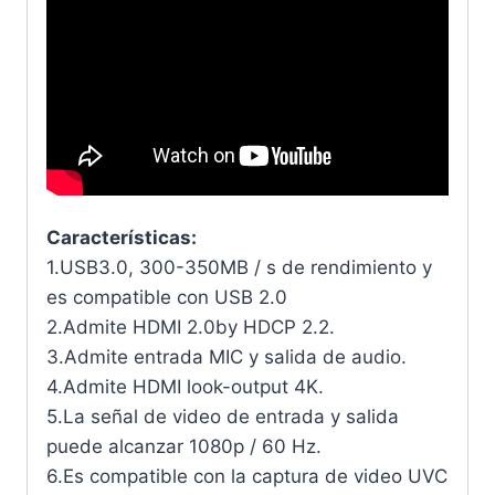
Características:
1.USB3.0, 300-350MB / s de rendimiento y
es compatible con USB 2.0
2.Admite HDMI 2.0by HDCP 2.2.
3.Admite entrada MIC y salida de audio.
4.Admite HDMI look-output 4K.
5.La señal de video de entrada y salida
puede alcanzar 1080p / 60 Hz.
6.Es compatible con la captura de video UVC