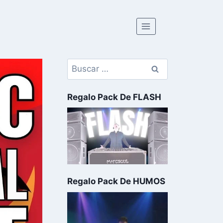
Regalo Pack De FLASH
Regalo Pack De HUMOS