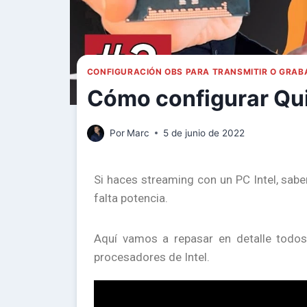
CONFIGURACIÓN OBS PARA TRANSMITIR O GRAB
Cómo configurar Qu
Por
Marc
5 de junio de 2022
Si haces streaming con un PC Intel, sab
falta potencia.
Aquí vamos a repasar en detalle todos
procesadores de Intel.