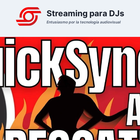
Streaming para DJs
Entusiasmo por la tecnología audiovisual