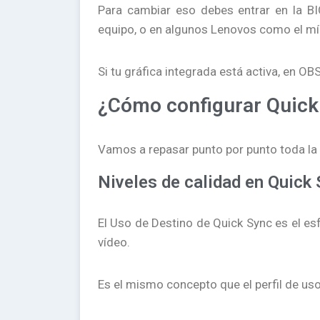
Para cambiar eso debes entrar en la BI
equipo, o en algunos Lenovos como el mí
Si tu gráfica integrada está activa, en O
¿Cómo configurar Quick
Vamos a repasar punto por punto toda la
Niveles de calidad en Quick
El Uso de Destino de Quick Sync es el e
vídeo.
Es el mismo concepto que el perfil de uso