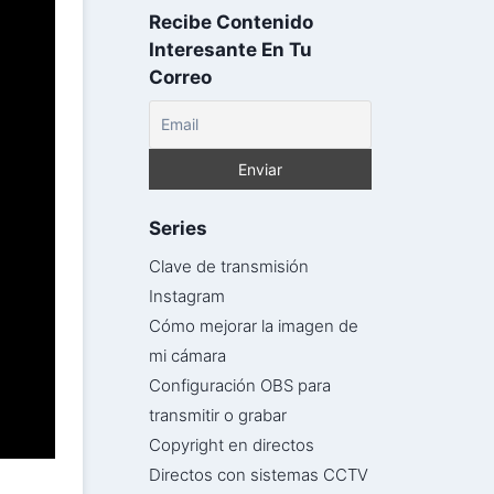
Recibe Contenido
Interesante En Tu
Correo
Series
Clave de transmisión
Instagram
Cómo mejorar la imagen de
mi cámara
Configuración OBS para
transmitir o grabar
Copyright en directos
Directos con sistemas CCTV